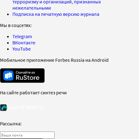
терроризму и организаций, признанных
нежелательными
Подписка на печатную версию журнала
Мы в соцсетях:
Telegram
ВКонтакте
YouTube
Мобильное приложение Forbes Russia на Android
На сайте работает синтез речи
Рассылка: