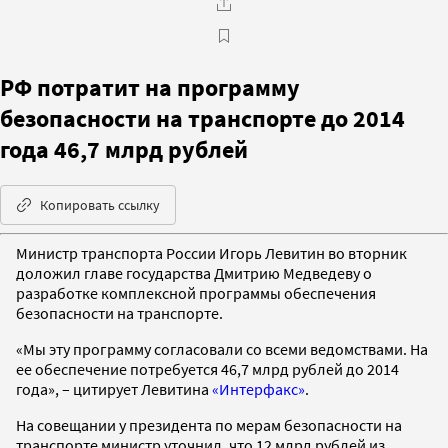
РФ потратит на программу
безопасности на транспорте до 2014
года 46,7 млрд рублей
Копировать ссылку
Министр транспорта России Игорь Левитин во вторник
доложил главе государства Дмитрию Медведеву о
разработке комплексной программы обеспечения
безопасности на транспорте.
«Мы эту программу согласовали со всеми ведомствами. На
ее обеспечение потребуется 46,7 млрд рублей до 2014
года», – цитирует Левитина
«Интерфакс»
.
На совещании у президента по мерам безопасности на
транспорте министр уточнил, что 12 млрд рублей из