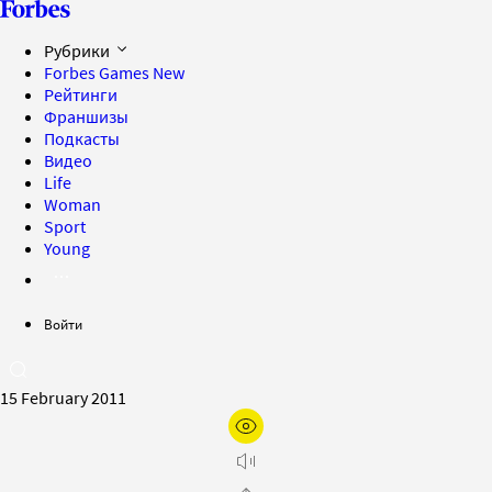
Рубрики
Forbes Games
New
Рейтинги
Франшизы
Подкасты
Видео
Life
Woman
Sport
Young
Войти
15 February 2011