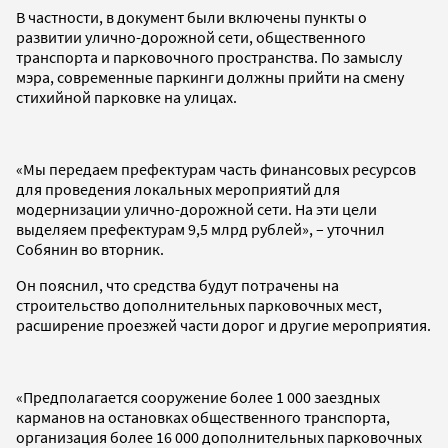
В частности, в документ были включены пункты о
развитии улично-дорожной сети, общественного
транспорта и парковочного пространства. По замыслу
мэра, современные паркинги должны прийти на смену
стихийной парковке на улицах.
«Мы передаем префектурам часть финансовых ресурсов
для проведения локальных мероприятий для
модернизации улично-дорожной сети. На эти цели
выделяем префектурам 9,5 млрд рублей», – уточнил
Собянин во вторник.
Он пояснил, что средства будут потрачены на
строительство дополнительных парковочных мест,
расширение проезжей части дорог и другие мероприятия.
«Предполагается сооружение более 1 000 заездных
карманов на остановках общественного транспорта,
организация более 16 000 дополнительных парковочных