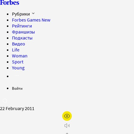
Рубрики
Forbes Games
New
Рейтинги
Франшизы
Подкасты
Видео
Life
Woman
Sport
Young
Войти
22 February 2011