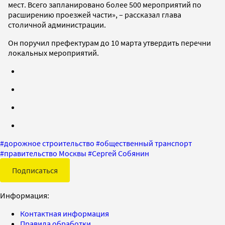
мест. Всего запланировано более 500 мероприятий по
расширению проезжей части», – рассказал глава
столичной администрации.
Он поручил префектурам до 10 марта утвердить перечни
локальных мероприятий.
#
дорожное строительство
#
общественный транспорт
#
правительство Москвы
#
Сергей Собянин
Подписаться
Информация:
Контактная информация
Правила обработки