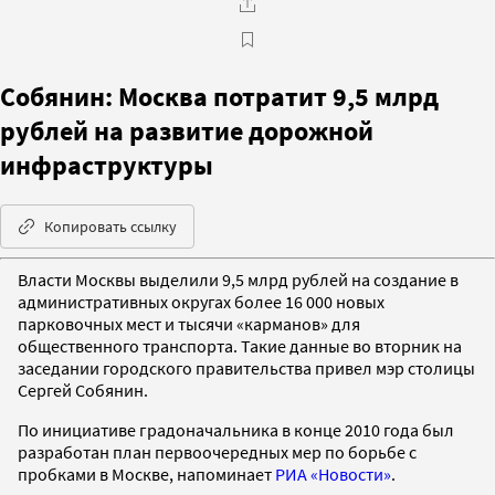
Собянин: Москва потратит 9,5 млрд
рублей на развитие дорожной
инфраструктуры
Копировать ссылку
Власти Москвы выделили 9,5 млрд рублей на создание в
административных округах более 16 000 новых
парковочных мест и тысячи «карманов» для
общественного транспорта. Такие данные во вторник на
заседании городского правительства привел мэр столицы
Сергей Собянин.
По инициативе градоначальника в конце 2010 года был
разработан план первоочередных мер по борьбе с
пробками в Москве, напоминает
РИА «Новости»
.