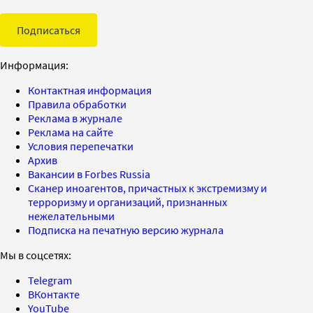
Подписаться
Информация:
Контактная информация
Правила обработки
Реклама в журнале
Реклама на сайте
Условия перепечатки
Архив
Вакансии в Forbes Russia
Сканер иноагентов, причастных к экстремизму и
терроризму и организаций, признанных
нежелательными
Подписка на печатную версию журнала
Мы в соцсетях:
Telegram
ВКонтакте
YouTube