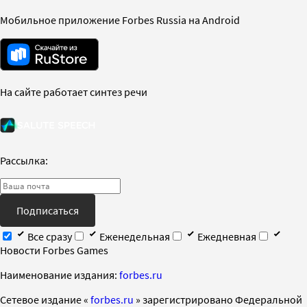
Мобильное приложение Forbes Russia на Android
На сайте работает синтез речи
Рассылка:
Подписаться
Все сразу
Еженедельная
Ежедневная
Новости Forbes Games
Наименование издания:
forbes.ru
Cетевое издание «
forbes.ru
» зарегистрировано Федеральной