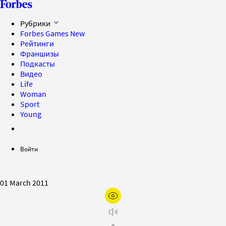
Рубрики
Forbes Games
New
Рейтинги
Франшизы
Подкасты
Видео
Life
Woman
Sport
Young
Войти
01 March 2011