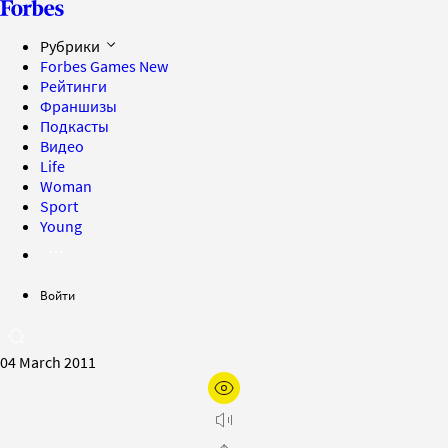
Рубрики
Forbes Games
New
Рейтинги
Франшизы
Подкасты
Видео
Life
Woman
Sport
Young
Войти
04 March 2011