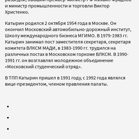
и министр промышленности и торговли Виктор
Христенко.
Катырин родился 2 октября 1954 года в Москве. Он
окончил Московский автомобильно-дорожный институт,
Школу международного бизнеса МГИМО. В 1979-1983 гг.
Катырин занимал пост заместителя секретаря, секретаря
комитета ВЛКСМ МАДИ, в 1983-1990 гг. трудился на
различных постах в Московском горкоме ВЛКСМ. В 1990-
1991 гг. он возглавлял молодежное объединение
«Московский студенческий отряд».
В ТПП Катырин пришел в 1991 году, с 1992 года являлся
вице-президентом, членом правления палаты.