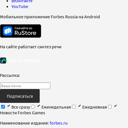
ВКонтакте
YouTube
Мобильное приложение Forbes Russia на Android
На сайте работает синтез речи
Рассылка:
Подписаться
Все сразу
Еженедельная
Ежедневная
Новости Forbes Games
Наименование издания:
forbes.ru