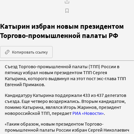
Катырин избран новым президентом
Торгово-промышленной палаты РФ
Копировать ссылку
Съезд Торгово-промышленной палаты (ТПП) России в
пятницу избрал новым президентом ТПП Сергея
Катырина, которого выдвинул на этот пост экс-глава ТПП
Евгений Примаков.
Кандидатуру Катырина поддержали 433 из 437 делегатов
съезда. Еще четверо воздержались. Вторым кандидатом,
помимо Катырина, являлся Игорь Жаринов, президент
новороссийской ТПП, передает
РИА «Новости»
.
«Таким образом, новым президентом Торгово-
промышленной палаты России избран Сергей Николаевич