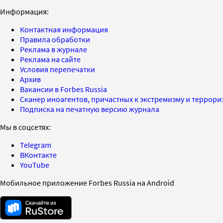
Информация:
Контактная информация
Правила обработки
Реклама в журнале
Реклама на сайте
Условия перепечатки
Архив
Вакансии в Forbes Russia
Сканер иноагентов, причастных к экстремизму и террор
Подписка на печатную версию журнала
Мы в соцсетях:
Telegram
ВКонтакте
YouTube
Мобильное приложение Forbes Russia на Android