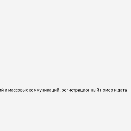
ий и массовых коммуникаций, регистрационный номер и дата