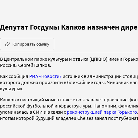
Депутат Госдумы Капков назначен дире
Копировать ссылку
В Центральном парке культуры и отдыха (ЦПКиО) имени Горько
Россия» Сергей Капков.
Как сообщил
РИА «Новости»
источник в администрации столиц
которого должна произойти в ближайшие годы. Чиновник нап
культуры».
Капков в настоящий момент также возглавляет правление фон
российской футбольной инфраструктуры. Напомним, фамилия
упоминалась в СМИ и в связи с
реконструкцией парка Горького
итогам которой будущий владелец Chelsea занял пост губерна