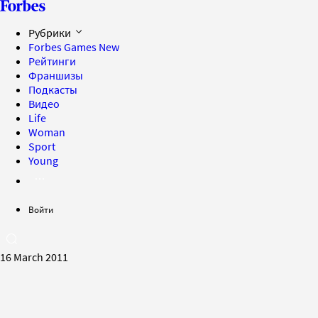
Рубрики
Forbes Games
New
Рейтинги
Франшизы
Подкасты
Видео
Life
Woman
Sport
Young
Войти
16 March 2011