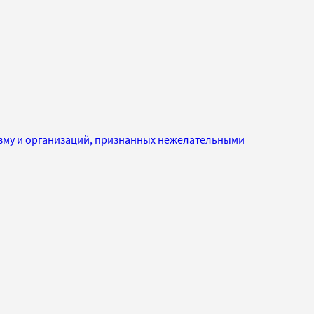
изму и организаций, признанных нежелательными