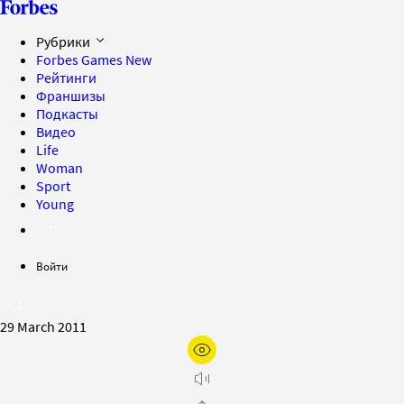
Рубрики
Forbes Games
New
Рейтинги
Франшизы
Подкасты
Видео
Life
Woman
Sport
Young
Войти
29 March 2011