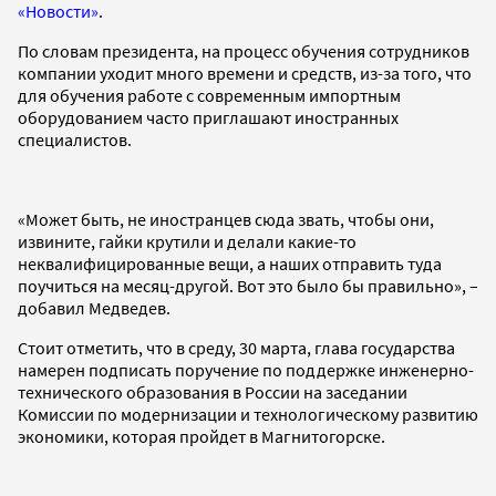
«Новости»
.
По словам президента, на процесс обучения сотрудников
компании уходит много времени и средств, из-за того, что
для обучения работе с современным импортным
оборудованием часто приглашают иностранных
специалистов.
«Может быть, не иностранцев сюда звать, чтобы они,
извините, гайки крутили и делали какие-то
неквалифицированные вещи, а наших отправить туда
поучиться на месяц-другой. Вот это было бы правильно», –
добавил Медведев.
Стоит отметить, что в среду, 30 марта, глава государства
намерен подписать поручение по поддержке инженерно-
технического образования в России на заседании
Комиссии по модернизации и технологическому развитию
экономики, которая пройдет в Магнитогорске.