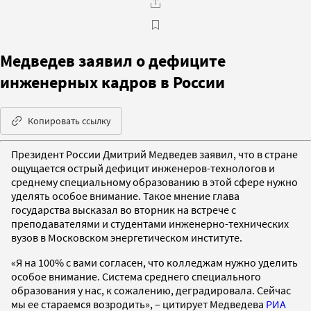
Медведев заявил о дефиците
инженерных кадров в России
Копировать ссылку
Президент России Дмитрий Медведев заявил, что в стране
ощущается острый дефицит инженеров-технологов и
среднему специальному образованию в этой сфере нужно
уделять особое внимание. Такое мнение глава
государства высказал во вторник на встрече с
преподавателями и студентами инженерно-технических
вузов в Московском энергетическом институте.
«Я на 100% с вами согласен, что колледжам нужно уделить
особое внимание. Система среднего специального
образования у нас, к сожалению, деградировала. Сейчас
мы ее стараемся возродить», – цитирует Медведева
РИА