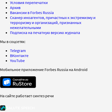
Условия перепечатки
Архив
Вакансии в Forbes Russia
Сканер иноагентов, причастных к экстремизму и
терроризму и организаций, признанных
нежелательными
Подписка на печатную версию журнала
Мы в соцсетях:
Telegram
ВКонтакте
YouTube
Мобильное приложение Forbes Russia на Android
На сайте работает синтез речи