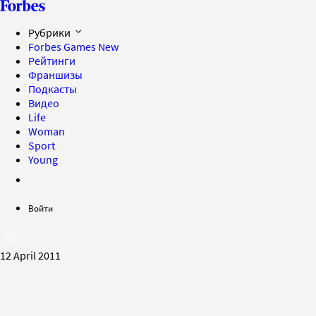
Рубрики
Forbes Games
New
Рейтинги
Франшизы
Подкасты
Видео
Life
Woman
Sport
Young
Войти
12 April 2011