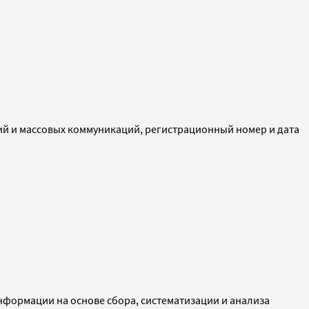
ий и массовых коммуникаций, регистрационный номер и дата
ормации на основе сбора, систематизации и анализа