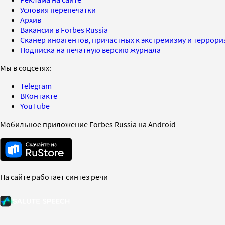
Условия перепечатки
Архив
Вакансии в Forbes Russia
Сканер иноагентов, причастных к экстремизму и террор
Подписка на печатную версию журнала
Мы в соцсетях:
Telegram
ВКонтакте
YouTube
Мобильное приложение Forbes Russia на Android
На сайте работает синтез речи