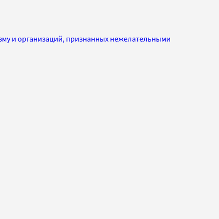
изму и организаций, признанных нежелательными