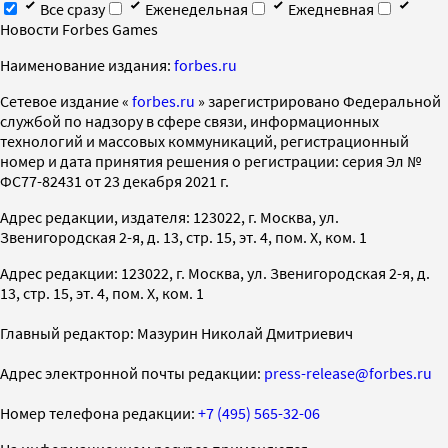
Все сразу
Еженедельная
Ежедневная
Новости Forbes Games
Наименование издания:
forbes.ru
Cетевое издание «
forbes.ru
» зарегистрировано Федеральной
службой по надзору в сфере связи, информационных
технологий и массовых коммуникаций, регистрационный
номер и дата принятия решения о регистрации: серия Эл №
ФС77-82431 от 23 декабря 2021 г.
Адрес редакции, издателя: 123022, г. Москва, ул.
Звенигородская 2-я, д. 13, стр. 15, эт. 4, пом. X, ком. 1
Адрес редакции: 123022, г. Москва, ул. Звенигородская 2-я, д.
13, стр. 15, эт. 4, пом. X, ком. 1
Главный редактор: Мазурин Николай Дмитриевич
Адрес электронной почты редакции:
press-release@forbes.ru
Номер телефона редакции:
+7 (495) 565-32-06