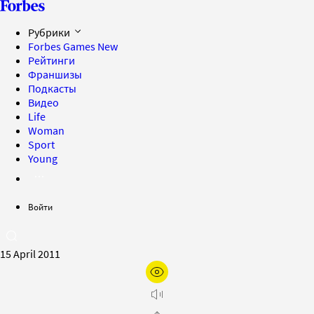
Рубрики
Forbes Games
New
Рейтинги
Франшизы
Подкасты
Видео
Life
Woman
Sport
Young
Войти
15 April 2011