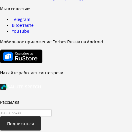
Мы в соцсетях:
Telegram
ВКонтакте
YouTube
Мобильное приложение Forbes Russia на Android
На сайте работает синтез речи
Рассылка:
Подписаться