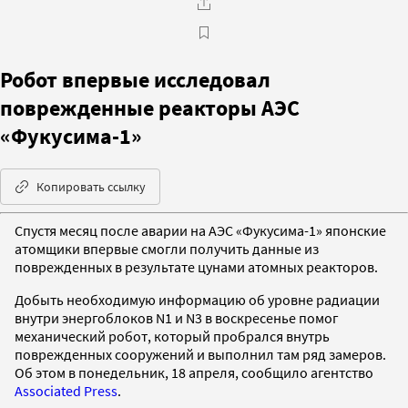
Робот впервые исследовал
поврежденные реакторы АЭС
«Фукусима-1»
Копировать ссылку
Спустя месяц после аварии на АЭС «Фукусима-1» японские
атомщики впервые смогли получить данные из
поврежденных в результате цунами атомных реакторов.
Добыть необходимую информацию об уровне радиации
внутри энергоблоков N1 и N3 в воскресенье помог
механический робот, который пробрался внутрь
поврежденных сооружений и выполнил там ряд замеров.
Об этом в понедельник, 18 апреля, сообщило агентство
Associated Press
.