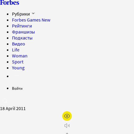
Рубрики
Forbes Games
New
Рейтинги
Франшизы
Подкасты
Видео
Life
Woman
Sport
Young
Войти
18 April 2011