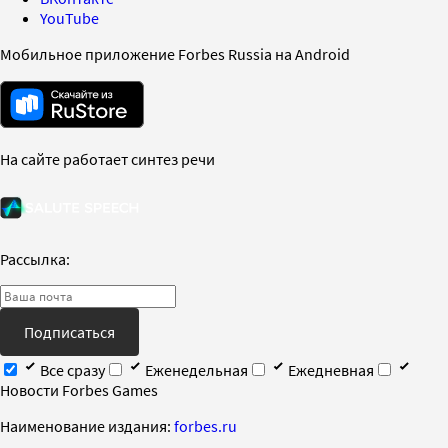
YouTube
Мобильное приложение Forbes Russia на Android
На сайте работает синтез речи
Рассылка:
Подписаться
Все сразу
Еженедельная
Ежедневная
Новости Forbes Games
Наименование издания:
forbes.ru