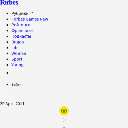
Рубрики
Forbes Games
New
Рейтинги
Франшизы
Подкасты
Видео
Life
Woman
Sport
Young
Войти
20 April 2011