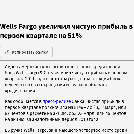
Wells Fargo увеличил чистую прибыль в
первом квартале на 51%
Копировать ссылку
Лидер американского рынка ипотечного кредитования –
банк Wells Fargo & Co. увеличил чистую прибыль в первом
квартале 2011 года в полтора раза, однако акции банка
дешевеют из-за сокращения выручки и объемов
кредитования.
Как сообщается в
пресс-релизе
банка, чистая прибыль в
первом квартале подскочила на 51% – до $3,57 млрд, или
67 центов в расчете на акцию, с $3,23 млрд, или 45 центов
на акцию, за аналогичный период 2010 года.
Выручка Wells Fargo, занимающего четвертое место среди