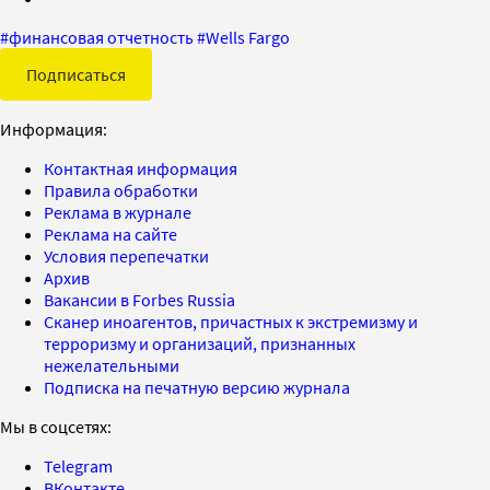
#
финансовая отчетность
#
Wells Fargo
Подписаться
Информация:
Контактная информация
Правила обработки
Реклама в журнале
Реклама на сайте
Условия перепечатки
Архив
Вакансии в Forbes Russia
Сканер иноагентов, причастных к экстремизму и
терроризму и организаций, признанных
нежелательными
Подписка на печатную версию журнала
Мы в соцсетях:
Telegram
ВКонтакте