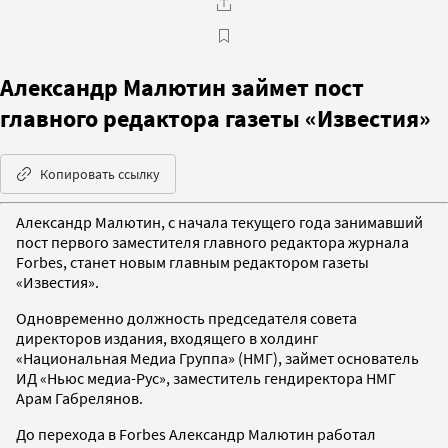
Александр Малютин займет пост
главного редактора газеты «Известия»
Копировать ссылку
Александр Малютин, с начала текущего года занимавший
пост первого заместителя главного редактора журнала
Forbes, станет новым главным редактором газеты
«Известия».
Одновременно должность председателя совета
директоров издания, входящего в холдинг
«Национальная Медиа Группа» (НМГ), займет основатель
ИД «Ньюс медиа-Рус», заместитель гендиректора НМГ
Арам Габрелянов.
До перехода в Forbes Александр Малютин работал