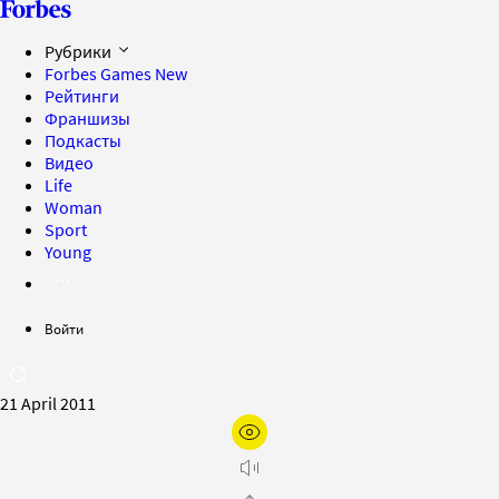
Рубрики
Forbes Games
New
Рейтинги
Франшизы
Подкасты
Видео
Life
Woman
Sport
Young
Войти
21 April 2011