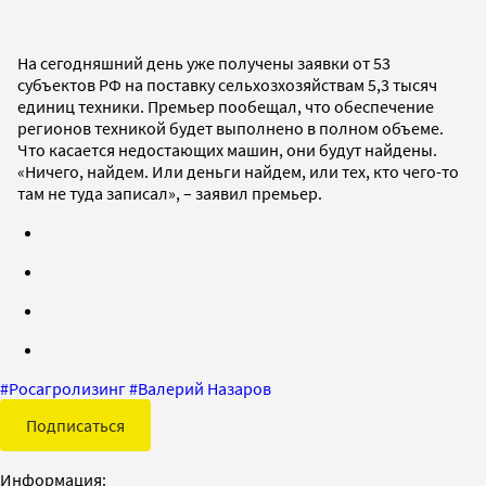
На сегодняшний день уже получены заявки от 53
субъектов РФ на поставку сельхозхозяйствам 5,3 тысяч
единиц техники. Премьер пообещал, что обеспечение
регионов техникой будет выполнено в полном объеме.
Что касается недостающих машин, они будут найдены.
«Ничего, найдем. Или деньги найдем, или тех, кто чего-то
там не туда записал», – заявил премьер.
#
Росагролизинг
#
Валерий Назаров
Подписаться
Информация: