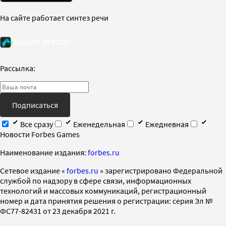
На сайте работает синтез речи
Рассылка:
Подписаться
Все сразу
Еженедельная
Ежедневная
Новости Forbes Games
Наименование издания:
forbes.ru
Cетевое издание «
forbes.ru
» зарегистрировано Федеральной
службой по надзору в сфере связи, информационных
технологий и массовых коммуникаций, регистрационный
номер и дата принятия решения о регистрации: серия Эл №
ФС77-82431 от 23 декабря 2021 г.