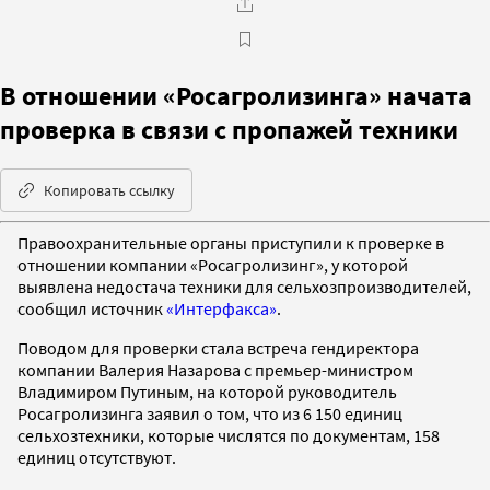
В отношении «Росагролизинга» начата
проверка в связи с пропажей техники
Копировать ссылку
Правоохранительные органы приступили к проверке в
отношении компании «Росагролизинг», у которой
выявлена недостача техники для сельхозпроизводителей,
сообщил источник
«Интерфакса»
.
Поводом для проверки стала встреча гендиректора
компании Валерия Назарова с премьер-министром
Владимиром Путиным, на которой руководитель
Росагролизинга заявил о том, что из 6 150 единиц
сельхозтехники, которые числятся по документам, 158
единиц отсутствуют.