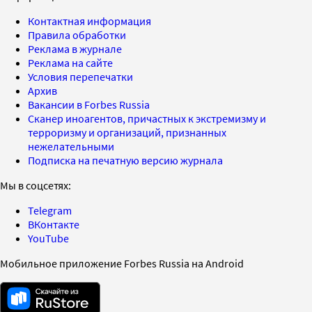
Контактная информация
Правила обработки
Реклама в журнале
Реклама на сайте
Условия перепечатки
Архив
Вакансии в Forbes Russia
Сканер иноагентов, причастных к экстремизму и
терроризму и организаций, признанных
нежелательными
Подписка на печатную версию журнала
Мы в соцсетях:
Telegram
ВКонтакте
YouTube
Мобильное приложение Forbes Russia на Android