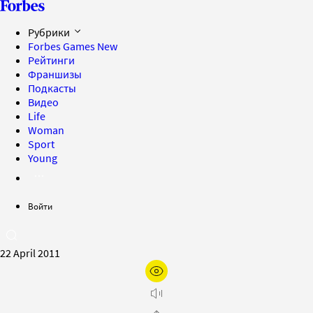
Рубрики
Forbes Games
New
Рейтинги
Франшизы
Подкасты
Видео
Life
Woman
Sport
Young
Войти
22 April 2011