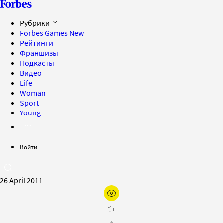
Рубрики
Forbes Games
New
Рейтинги
Франшизы
Подкасты
Видео
Life
Woman
Sport
Young
Войти
26 April 2011