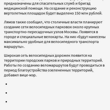
предназначены для спасательных служб и бригад
медицинской помощи. На создание и реконструкцию
вертолетных площадок будет выделено 150 млн рублей.
Лямов также сообщил, что столичные власти планируют
создание сети велосипедных парковок около крупных
транспортно-пересадочных узлов Москвы. Появятся в
городе и специальные велокарты. На них «будут нанесены
максимально удобные для велосипедного транспорта
маршруты».
Широкая сеть велосипедных дорожек появится на
территории городских парков и природных территорий.
Работы по созданию веломаршрутов будут проводиться в
период благоустройства озелененных территорий,
добавил вице-мэр.