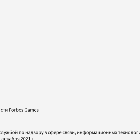
сти Forbes Games
службой по надзору в сфере связи, информационных технолог
декабря 2021 г.