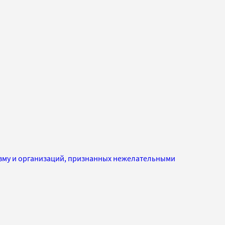
изму и организаций, признанных нежелательными