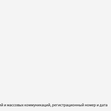
ий и массовых коммуникаций, регистрационный номер и дата