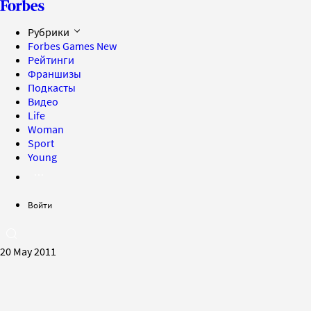
Рубрики
Forbes Games
New
Рейтинги
Франшизы
Подкасты
Видео
Life
Woman
Sport
Young
Войти
20 May 2011