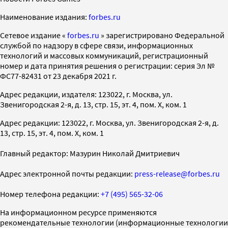
Наименование издания:
forbes.ru
Cетевое издание «
forbes.ru
» зарегистрировано Федеральной
службой по надзору в сфере связи, информационных
технологий и массовых коммуникаций, регистрационный
номер и дата принятия решения о регистрации: серия Эл №
ФС77-82431 от 23 декабря 2021 г.
Адрес редакции, издателя: 123022, г. Москва, ул.
Звенигородская 2-я, д. 13, стр. 15, эт. 4, пом. X, ком. 1
Адрес редакции: 123022, г. Москва, ул. Звенигородская 2-я, д.
13, стр. 15, эт. 4, пом. X, ком. 1
Главный редактор: Мазурин Николай Дмитриевич
Адрес электронной почты редакции:
press-release@forbes.ru
Номер телефона редакции:
+7 (495) 565-32-06
На информационном ресурсе применяются
рекомендательные технологии (информационные технологии