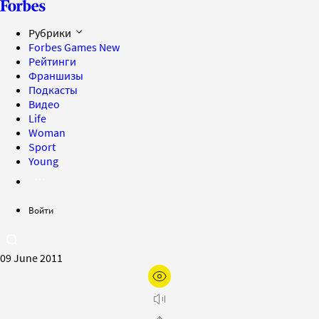
Рубрики
Forbes Games
New
Рейтинги
Франшизы
Подкасты
Видео
Life
Woman
Sport
Young
Войти
09 June 2011