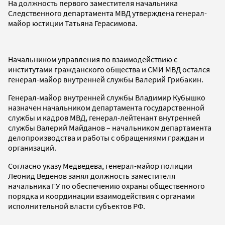
На должность первого заместителя начальника
Следственного департамента МВД утверждена генерал-
майор юстиции Татьяна Герасимова.
Начальником управления по взаимодействию с
институтами гражданского общества и СМИ МВД остался
генерал-майор внутренней службы Валерий Грибакин.
Генерал-майор внутренней службы Владимир Кубышко
назначен начальником департамента государственной
службы и кадров МВД, генерал-лейтенант внутренней
службы Валерий Майданов – начальником департамента
делопроизводства и работы с обращениями граждан и
организаций.
Согласно указу Медведева, генерал-майор полиции
Леонид Веденов занял должность заместителя
начальника ГУ по обеспечению охраны общественного
порядка и координации взаимодействия с органами
исполнительной власти субъектов РФ.