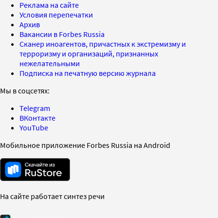
Реклама на сайте
Условия перепечатки
Архив
Вакансии в Forbes Russia
Сканер иноагентов, причастных к экстремизму и
терроризму и организаций, признанных
нежелательными
Подписка на печатную версию журнала
Мы в соцсетях:
Telegram
ВКонтакте
YouTube
Мобильное приложение Forbes Russia на Android
На сайте работает синтез речи