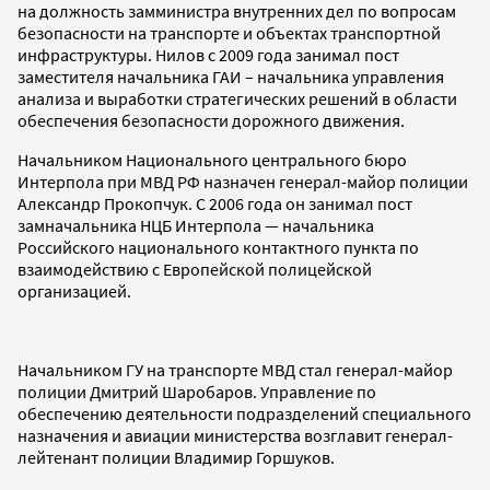
на должность замминистра внутренних дел по вопросам
безопасности на транспорте и объектах транспортной
инфраструктуры. Нилов с 2009 года занимал пост
заместителя начальника ГАИ – начальника управления
анализа и выработки стратегических решений в области
обеспечения безопасности дорожного движения.
Начальником Национального центрального бюро
Интерпола при МВД РФ назначен генерал-майор полиции
Александр Прокопчук.
С 2006 года он занимал пост
замначальника НЦБ Интерпола — начальника
Российского национального контактного пункта по
взаимодействию с Европейской полицейской
организацией.
Начальником ГУ на транспорте МВД стал генерал-майор
полиции Дмитрий Шаробаров. Управление по
обеспечению деятельности подразделений специального
назначения и авиации министерства возглавит генерал-
лейтенант полиции Владимир Горшуков.