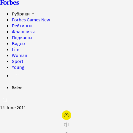
Рубрики
Forbes Games
New
Рейтинги
Франшизы
Подкасты
Видео
Life
Woman
Sport
Young
Войти
14 June 2011