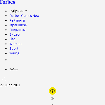
Рубрики
Forbes Games
New
Рейтинги
Франшизы
Подкасты
Видео
Life
Woman
Sport
Young
Войти
27 June 2011