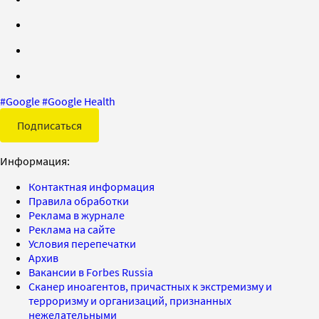
#
Google
#
Google Health
Подписаться
Информация:
Контактная информация
Правила обработки
Реклама в журнале
Реклама на сайте
Условия перепечатки
Архив
Вакансии в Forbes Russia
Сканер иноагентов, причастных к экстремизму и
терроризму и организаций, признанных
нежелательными