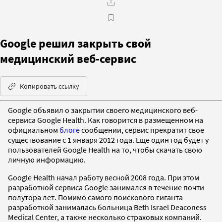
Google решил закрыть свой
медицинский веб-сервис
Копировать ссылку
Google объявил о закрытии своего медицинского веб-
сервиса Google Health. Как говорится в размещенном на
официальном
блоге
сообщении, сервис прекратит свое
существование с 1 января 2012 года. Еще один год будет у
пользователей Google Health на то, чтобы скачать свою
личную информацию.
Google Health начал работу весной 2008 года. При этом
разработкой сервиса Google занимался в течение почти
полутора лет. Помимо самого поискового гиганта
разработкой занималась больница Beth Israel Deaconess
Medical Center, а также несколько страховых компаний.