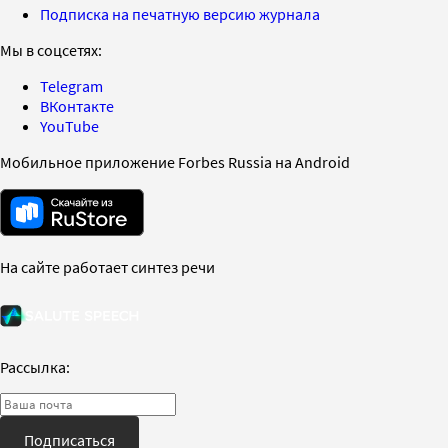
Подписка на печатную версию журнала
Мы в соцсетях:
Telegram
ВКонтакте
YouTube
Мобильное приложение Forbes Russia на Android
На сайте работает синтез речи
Рассылка:
Подписаться