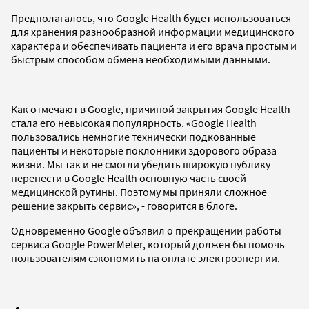
Предполагалось, что Google Health будет использоваться
для хранения разнообразной информации медицинского
характера и обеспечивать пациента и его врача простым и
быстрым способом обмена необходимыми данными.
Как отмечают в Google, причиной закрытия Google Health
стала его невысокая популярность. «Google Health
пользовались немногие технически подкованные
пациенты и некоторые поклонники здорового образа
жизни. Мы так и не смогли убедить широкую публику
перенести в Google Health основную часть своей
медицинской рутины. Поэтому мы приняли сложное
решение закрыть сервис», - говорится в блоге.
Одновременно Google объявил о прекращении работы
сервиса Google PowerMeter, который должен бы помочь
пользователям сэкономить на оплате электроэнергии.