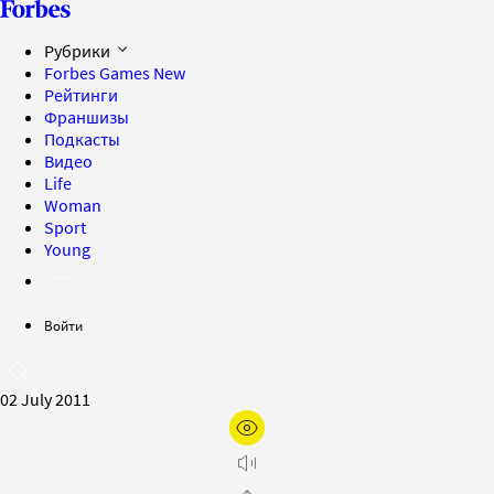
Рубрики
Forbes Games
New
Рейтинги
Франшизы
Подкасты
Видео
Life
Woman
Sport
Young
Войти
02 July 2011