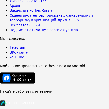
Условия перепечатки
Архив
Вакансии в Forbes Russia
Сканер иноагентов, причастных к экстремизму и
терроризму и организаций, признанных
нежелательными
Подписка на печатную версию журнала
Мы в соцсетях:
Telegram
ВКонтакте
YouTube
Мобильное приложение Forbes Russia на Android
На сайте работает синтез речи