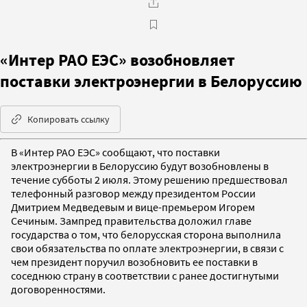
«Интер РАО ЕЭС» возобновляет
поставки электроэнергии в Белоруссию
Копировать ссылку
В «Интер РАО ЕЭС» сообщают, что поставки
электроэнергии в Белоруссию будут возобновлены в
течение субботы 2 июля. Этому решению предшествовал
телефонный разговор между президентом России
Дмитрием Медведевым и вице-премьером Игорем
Сечиным. Зампред правительства доложил главе
государства о том, что белорусская сторона выполнила
свои обязательства по оплате электроэнергии, в связи с
чем президент поручил возобновить ее поставки в
соседнюю страну в соответствии с ранее достигнутыми
договоренностями.