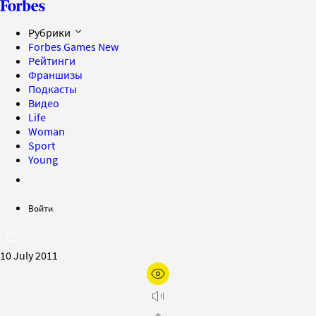
Рубрики
Forbes Games
New
Рейтинги
Франшизы
Подкасты
Видео
Life
Woman
Sport
Young
Войти
10 July 2011