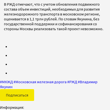
В РЖД отмечают, что с учетом обновления подвижного
состава объем инвестиций, необходимых для развития
железнодорожного транспорта в московском регионе,
оценивается в 1,1 трлн рублей. По словам Якунина, без
государственной поддержки и софинансирования со
стороны Москвы реализовать такой проект невозможно.
#
МКЖД
#
Московская железная дорога
#
РЖД
#
Владимир
Якунин
Подписаться
Информация: