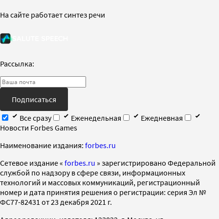
На сайте работает синтез речи
Рассылка:
Подписаться
Все сразу
Еженедельная
Ежедневная
Новости Forbes Games
Наименование издания:
forbes.ru
Cетевое издание «
forbes.ru
» зарегистрировано Федеральной
службой по надзору в сфере связи, информационных
технологий и массовых коммуникаций, регистрационный
номер и дата принятия решения о регистрации: серия Эл №
ФС77-82431 от 23 декабря 2021 г.