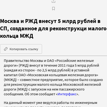
Москва и РЖД внесут 5 млрд рублей в
СП, созданное для реконструкци малого
кольца МЖД
Копировать ссылку
Правительство Москвы и ОАО «Российские железные
дороги» (РЖД) внесут в течение 2011 года 5 млрд рублей
(каждая из сторон - по 2,5 млрд рублей) в уставной
капитал ОАО «Московская кольцевая железная дорога»
(МКЖД) – совместное предприятие, которое было создано
для реконструкции малого кольца Московской железной
дороги (МЖД) с запуском на нем пассажирского
сообщения. Об этом сообщает «
Интерфакс
».
На данный момент уже ведутся работы по инженерным