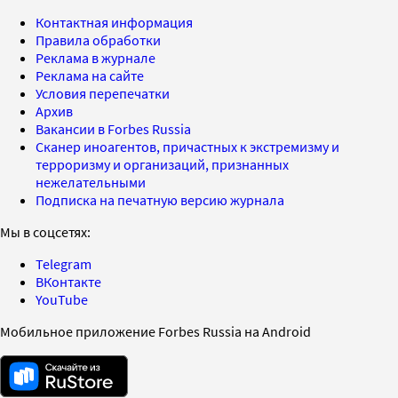
Контактная информация
Правила обработки
Реклама в журнале
Реклама на сайте
Условия перепечатки
Архив
Вакансии в Forbes Russia
Сканер иноагентов, причастных к экстремизму и
терроризму и организаций, признанных
нежелательными
Подписка на печатную версию журнала
Мы в соцсетях:
Telegram
ВКонтакте
YouTube
Мобильное приложение Forbes Russia на Android