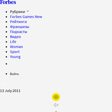
Рубрики
Forbes Games
New
Рейтинги
Франшизы
Подкасты
Видео
Life
Woman
Sport
Young
Войти
13 July 2011