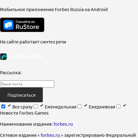
Мобильное приложение Forbes Russia на Android
На сайте работает синтез речи
Рассылка:
Подписаться
Все сразу
Еженедельная
Ежедневная
Новости Forbes Games
Наименование издания:
forbes.ru
Cетевое издание «
forbes.ru
» зарегистрировано Федеральной