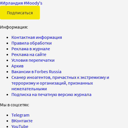
#
Ирландия
#
Moody's
Подписаться
Информация:
Контактная информация
Правила обработки
Реклама в журнале
Реклама на сайте
Условия перепечатки
Архив
Вакансии в Forbes Russia
Сканер иноагентов, причастных к экстремизму и
терроризму и организаций, признанных
нежелательными
Подписка на печатную версию журнала
Мы в соцсетях:
Telegram
ВКонтакте
YouTube