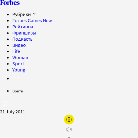
Рубрики
Forbes Games
New
Рейтинги
Франшизы
Подкасты
Видео
Life
Woman
Sport
Young
Войти
21 July 2011