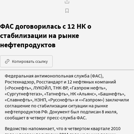
ФАС договорилась с 12 НК о
стабилизации на рынке
нефтепродуктов
Копировать ссылку
Федеральная антимонопольная служба (ФАС),
Ростехнадзор, Росстандарт и 12 нефтяных компаний
(«Роснефть», ЛУКОЙЛ, ТНК-BP, «Газпром нефть»,
«Сургутнефтегаз», «Татнефть», НК «Альянс», «Башнефть»,
«Славнефть», НЗНП, «Русснефть» и «»Газпром») заключили
соглашение по стабилизации ситуации на рынке
нефтепродуктов РФ. Документ был подписан 8 июля,
сообщает в четверг пресс-служба ФАС.
Ведомство напоминает, что в четвертом квартале 2010