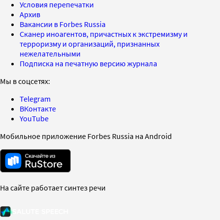
Условия перепечатки
Архив
Вакансии в Forbes Russia
Сканер иноагентов, причастных к экстремизму и
терроризму и организаций, признанных
нежелательными
Подписка на печатную версию журнала
Мы в соцсетях:
Telegram
ВКонтакте
YouTube
Мобильное приложение Forbes Russia на Android
На сайте работает синтез речи