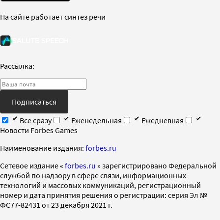
На сайте работает синтез речи
Рассылка:
Подписаться
Все сразу
Еженедельная
Ежедневная
Новости Forbes Games
Наименование издания:
forbes.ru
Cетевое издание «
forbes.ru
» зарегистрировано Федеральной
службой по надзору в сфере связи, информационных
технологий и массовых коммуникаций, регистрационный
номер и дата принятия решения о регистрации: серия Эл №
ФС77-82431 от 23 декабря 2021 г.