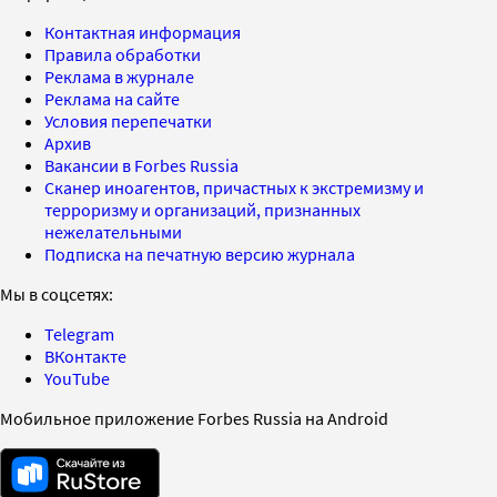
Контактная информация
Правила обработки
Реклама в журнале
Реклама на сайте
Условия перепечатки
Архив
Вакансии в Forbes Russia
Сканер иноагентов, причастных к экстремизму и
терроризму и организаций, признанных
нежелательными
Подписка на печатную версию журнала
Мы в соцсетях:
Telegram
ВКонтакте
YouTube
Мобильное приложение Forbes Russia на Android