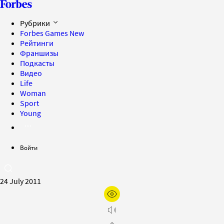
Рубрики
Forbes Games
New
Рейтинги
Франшизы
Подкасты
Видео
Life
Woman
Sport
Young
Войти
24 July 2011