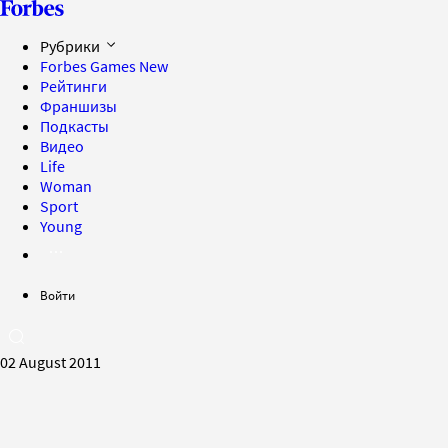
Рубрики
Forbes Games
New
Рейтинги
Франшизы
Подкасты
Видео
Life
Woman
Sport
Young
Войти
02 August 2011