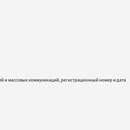
ий и массовых коммуникаций, регистрационный номер и дата