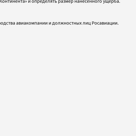
Континента» и определять размер нанесенного ущерба.
ководства авиакомпании и должностных лиц Росавиации.