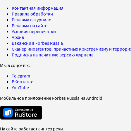
Контактная информация
Правила обработки
Реклама в журнале
Реклама на сайте
Условия перепечатки
Архив
Вакансии в Forbes Russia
Сканер иноагентов, причастных к экстремизму и террор
Подписка на печатную версию журнала
Мы в соцсетях:
Telegram
ВКонтакте
YouTube
Мобильное приложение Forbes Russia на Android
На сайте работает синтез речи