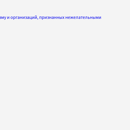
изму и организаций, признанных нежелательными