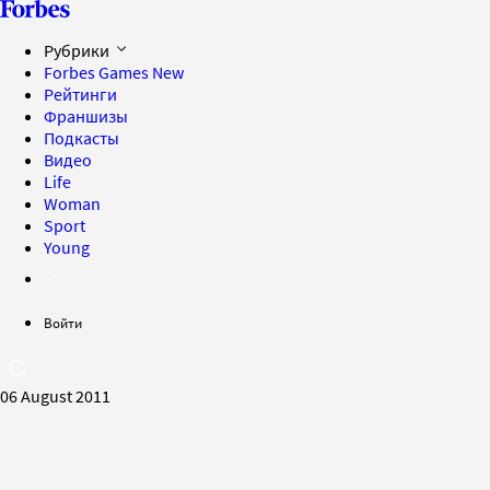
Рубрики
Forbes Games
New
Рейтинги
Франшизы
Подкасты
Видео
Life
Woman
Sport
Young
Войти
06 August 2011