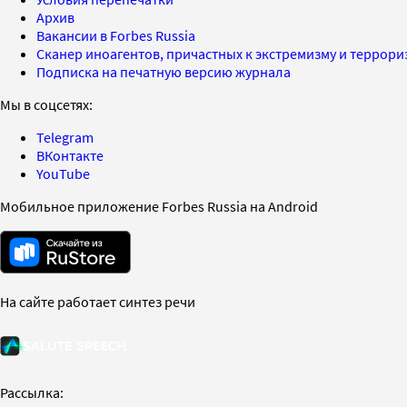
Архив
Вакансии в Forbes Russia
Сканер иноагентов, причастных к экстремизму и террор
Подписка на печатную версию журнала
Мы в соцсетях:
Telegram
ВКонтакте
YouTube
Мобильное приложение Forbes Russia на Android
На сайте работает синтез речи
Рассылка: