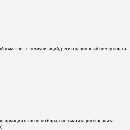
ий и массовых коммуникаций, регистрационный номер и дата
ормации на основе сбора, систематизации и анализа
и)