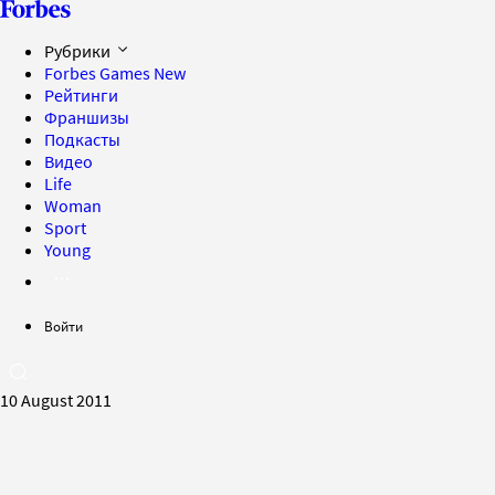
Рубрики
Forbes Games
New
Рейтинги
Франшизы
Подкасты
Видео
Life
Woman
Sport
Young
Войти
10 August 2011