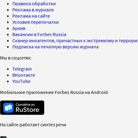
Правила обработки
Реклама в журнале
Реклама на сайте
Условия перепечатки
Архив
Вакансии в Forbes Russia
Сканер иноагентов, причастных к экстремизму и террор
Подписка на печатную версию журнала
Мы в соцсетях:
Telegram
ВКонтакте
YouTube
Мобильное приложение Forbes Russia на Android
На сайте работает синтез речи