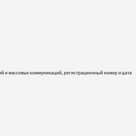
ий и массовых коммуникаций, регистрационный номер и дата