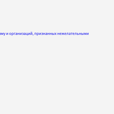
изму и организаций, признанных нежелательными