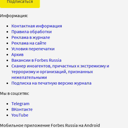
Подписаться
Информация:
Контактная информация
Правила обработки
Реклама в журнале
Реклама на сайте
Условия перепечатки
Архив
Вакансии в Forbes Russia
Сканер иноагентов, причастных к экстремизму и
терроризму и организаций, признанных
нежелательными
Подписка на печатную версию журнала
Мы в соцсетях:
Telegram
ВКонтакте
YouTube
Мобильное приложение Forbes Russia на Android