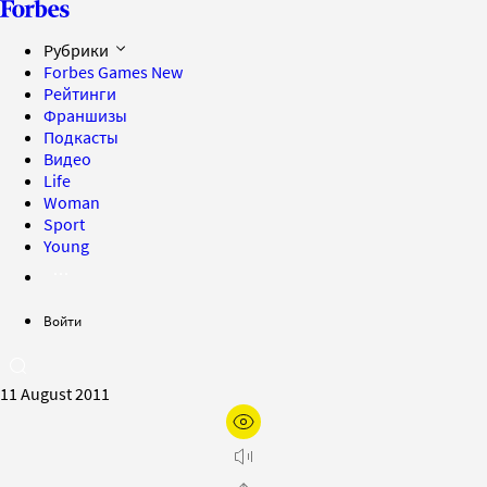
Рубрики
Forbes Games
New
Рейтинги
Франшизы
Подкасты
Видео
Life
Woman
Sport
Young
Войти
11 August 2011