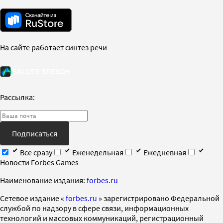
На сайте работает синтез речи
Рассылка:
Подписаться
Все сразу
Еженедельная
Ежедневная
Новости Forbes Games
Наименование издания:
forbes.ru
Cетевое издание «
forbes.ru
» зарегистрировано Федеральной
службой по надзору в сфере связи, информационных
технологий и массовых коммуникаций, регистрационный