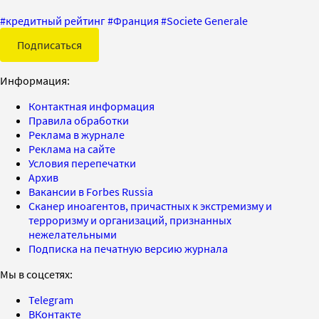
#
кредитный рейтинг
#
Франция
#
Societe Generale
Подписаться
Информация:
Контактная информация
Правила обработки
Реклама в журнале
Реклама на сайте
Условия перепечатки
Архив
Вакансии в Forbes Russia
Сканер иноагентов, причастных к экстремизму и
терроризму и организаций, признанных
нежелательными
Подписка на печатную версию журнала
Мы в соцсетях:
Telegram
ВКонтакте