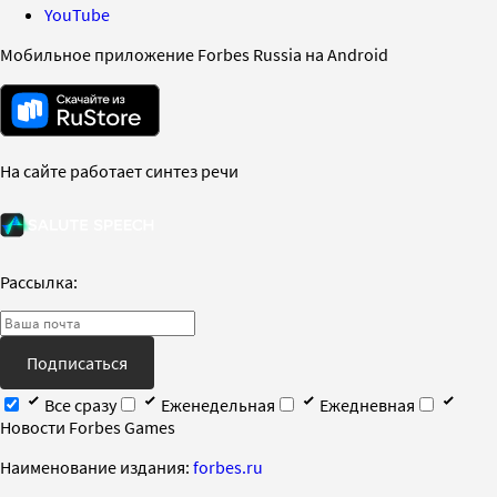
YouTube
Мобильное приложение Forbes Russia на Android
На сайте работает синтез речи
Рассылка:
Подписаться
Все сразу
Еженедельная
Ежедневная
Новости Forbes Games
Наименование издания:
forbes.ru