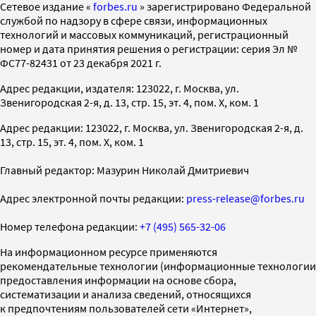
Cетевое издание «
forbes.ru
» зарегистрировано Федеральной
службой по надзору в сфере связи, информационных
технологий и массовых коммуникаций, регистрационный
номер и дата принятия решения о регистрации: серия Эл №
ФС77-82431 от 23 декабря 2021 г.
Адрес редакции, издателя: 123022, г. Москва, ул.
Звенигородская 2-я, д. 13, стр. 15, эт. 4, пом. X, ком. 1
Адрес редакции: 123022, г. Москва, ул. Звенигородская 2-я, д.
13, стр. 15, эт. 4, пом. X, ком. 1
Главный редактор: Мазурин Николай Дмитриевич
Адрес электронной почты редакции:
press-release@forbes.ru
Номер телефона редакции:
+7 (495) 565-32-06
На информационном ресурсе применяются
рекомендательные технологии (информационные технологии
предоставления информации на основе сбора,
систематизации и анализа сведений, относящихся
к предпочтениям пользователей сети «Интернет»,