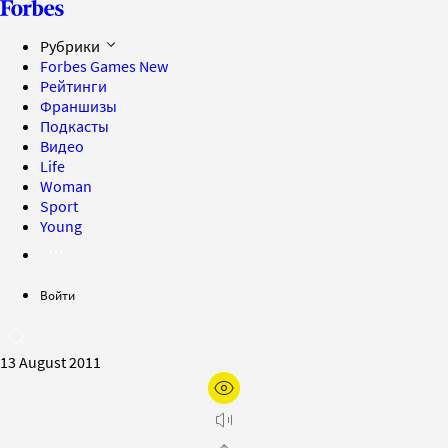
Рубрики
Forbes Games
New
Рейтинги
Франшизы
Подкасты
Видео
Life
Woman
Sport
Young
Войти
13 August 2011