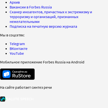
Архив
Вакансии в Forbes Russia
Сканер иноагентов, причастных к экстремизму и
терроризму и организаций, признанных
нежелательными
Подписка на печатную версию журнала
Мы в соцсетях:
Telegram
ВКонтакте
YouTube
Мобильное приложение Forbes Russia на Android
На сайте работает синтез речи