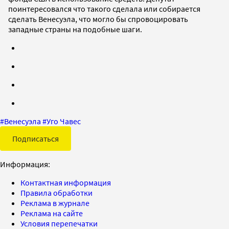
поинтересовался что такого сделала или собирается
сделать Венесуэла, что могло бы спровоцировать
западные страны на подобные шаги.
#
Венесуэла
#
Уго Чавес
Подписаться
Информация:
Контактная информация
Правила обработки
Реклама в журнале
Реклама на сайте
Условия перепечатки