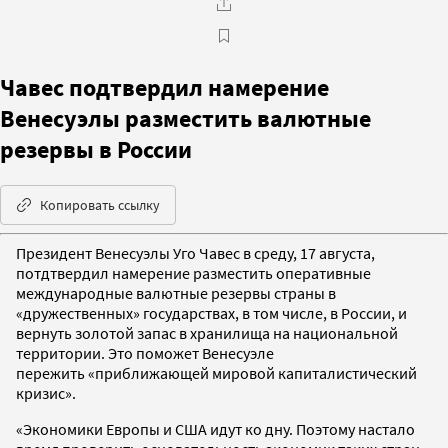
Чавес подтвердил намерение
Венесуэлы разместить валютные
резервы в России
Копировать ссылку
Президент Венесуэлы Уго Чавес в среду, 17 августа,
потдтвердил намерение разместить оперативные
международные валютные резервы страны в
«дружественных» государствах, в том числе, в России, и
вернуть золотой запас в хранилища на национальной
территории. Это поможет Венесуэле
пережить «приближающей мировой капиталистический
кризис».
«Экономики Европы и США идут ко дну. Поэтому настало