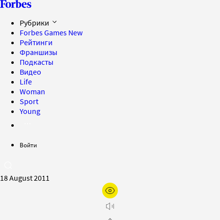
Рубрики
Forbes Games
New
Рейтинги
Франшизы
Подкасты
Видео
Life
Woman
Sport
Young
Войти
18 August 2011