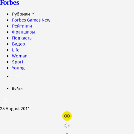
Рубрики
Forbes Games
New
Рейтинги
Франшизы
Подкасты
Видео
Life
Woman
Sport
Young
Войти
25 August 2011