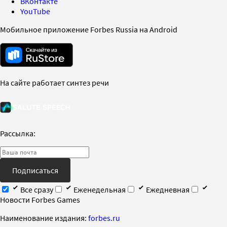
ВКонтакте
YouTube
Мобильное приложение Forbes Russia на Android
На сайте работает синтез речи
Рассылка:
Подписаться
Все сразу
Еженедельная
Ежедневная
Новости Forbes Games
Наименование издания:
forbes.ru