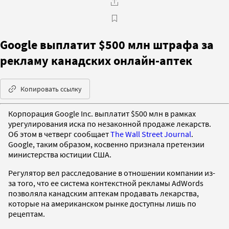
Google выплатит $500 млн штрафа за
рекламу канадских онлайн-аптек
Копировать ссылку
Корпорация Google Inc. выплатит $500 млн в рамках
урегулирования иска по незаконной продаже лекарств.
Об этом в четверг сообщает
The Wall Street Journal
.
Google, таким образом, косвенно признала претензии
министерства юстиции США.
Регулятор вел расследование в отношении компании из-
за того, что ее система контекстной рекламы AdWords
позволяла канадским аптекам продавать лекарства,
которые на американском рынке доступны лишь по
рецептам.