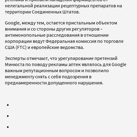
нелегальной реализации рецептурных препаратов на
территории Соединенных Штатов.
Google, между тем, остается пристальным объектом
внимания и со стороны других регуляторов –
антимонопольные расследования в отношении
корпорации ведут Федеральная комиссия по торговле
США (FTC) и европейские ведомства.
Эксперты отмечают, что урегулирование претензий
Минюста по поводу рекламы аптек являлось для Google
важным репутационным вопросом и позволило
менеджменту снять с себя подозрения в
преднамеренности допущенного нарушения.