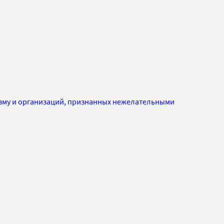
изму и организаций, признанных нежелательными