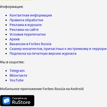
Информация:
Контактная информация
Правила обработки
Реклама в журнале
Реклама на сайте
Условия перепечатки
Архив
Вакансии в Forbes Russia
Сканер иноагентов, причастных к экстремизму и террор
Подписка на печатную версию журнала
Мы в соцсетях:
Telegram
ВКонтакте
YouTube
Мобильное приложение Forbes Russia на Android