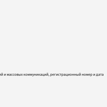
ий и массовых коммуникаций, регистрационный номер и дата