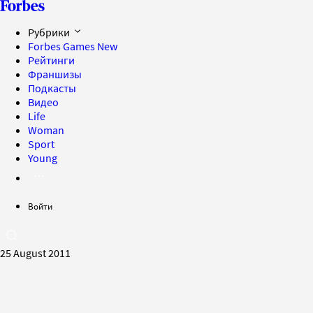
Рубрики
Forbes Games
New
Рейтинги
Франшизы
Подкасты
Видео
Life
Woman
Sport
Young
Войти
25 August 2011