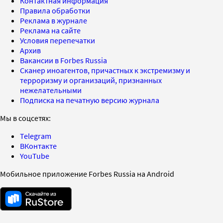
Контактная информация
Правила обработки
Реклама в журнале
Реклама на сайте
Условия перепечатки
Архив
Вакансии в Forbes Russia
Сканер иноагентов, причастных к экстремизму и
терроризму и организаций, признанных
нежелательными
Подписка на печатную версию журнала
Мы в соцсетях:
Telegram
ВКонтакте
YouTube
Мобильное приложение Forbes Russia на Android