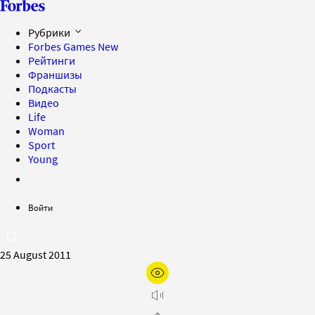
Рубрики
Forbes Games
New
Рейтинги
Франшизы
Подкасты
Видео
Life
Woman
Sport
Young
Войти
25 August 2011