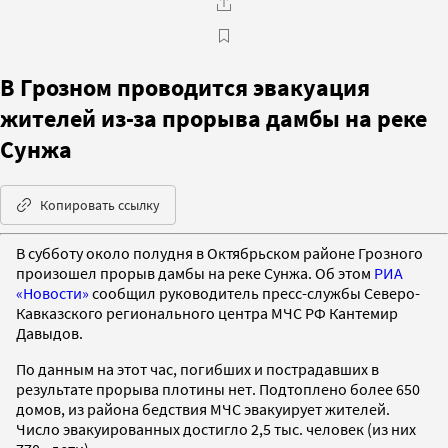
В Грозном проводится эвакуация
жителей из-за прорыва дамбы на реке
Сунжа
Копировать ссылку
В субботу около полудня в Октябрьском районе Грозного
произошел прорыв дамбы на реке Сунжа. Об этом
РИА
«Новости»
сообщил руководитель пресс-службы Северо-
Кавказского регионального центра МЧС РФ Кантемир
Давыдов.
По данным на этот час, погибших и пострадавших в
результате прорыва плотины нет. Подтоплено более 650
домов, из района бедствия МЧС эвакуирует жителей.
Число эвакуированных достигло 2,5 тыс. человек (из них