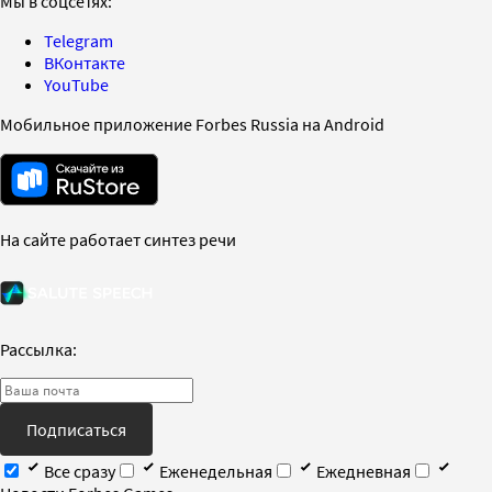
Мы в соцсетях:
Telegram
ВКонтакте
YouTube
Мобильное приложение Forbes Russia на Android
На сайте работает синтез речи
Рассылка:
Подписаться
Все сразу
Еженедельная
Ежедневная