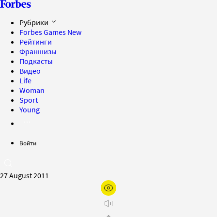
Рубрики
Forbes Games
New
Рейтинги
Франшизы
Подкасты
Видео
Life
Woman
Sport
Young
Войти
27 August 2011