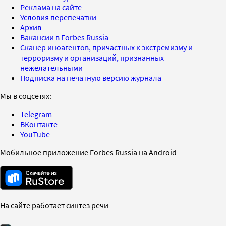
Реклама на сайте
Условия перепечатки
Архив
Вакансии в Forbes Russia
Сканер иноагентов, причастных к экстремизму и
терроризму и организаций, признанных
нежелательными
Подписка на печатную версию журнала
Мы в соцсетях:
Telegram
ВКонтакте
YouTube
Мобильное приложение Forbes Russia на Android
На сайте работает синтез речи