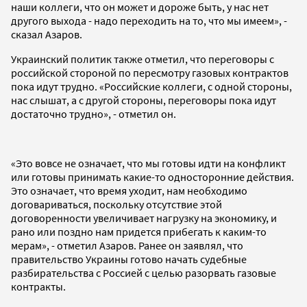
наши коллеги, что он может и дороже быть, у нас нет
другого выхода - надо переходить на то, что мы имеем», -
сказал Азаров.
Украинский политик также отметил, что переговоры с
российской стороной по пересмотру газовых контрактов
пока идут трудно. «Российские коллеги, с одной стороны,
нас слышат, а с другой стороны, переговоры пока идут
достаточно трудно», - отметил он.
«Это вовсе не означает, что мы готовы идти на конфликт
или готовы принимать какие-то односторонние действия.
Это означает, что время уходит, нам необходимо
договариваться, поскольку отсутствие этой
договоренности увеличивает нагрузку на экономику, и
рано или поздно нам придется прибегать к каким-то
мерам», - отметил Азаров. Ранее он заявлял, что
правительство Украины готово начать судебные
разбирательства с Россией с целью разорвать газовые
контракты.