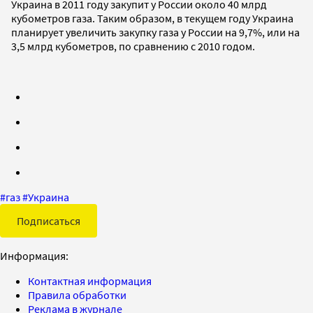
Украина в 2011 году закупит у России около 40 млрд
кубометров газа. Таким образом, в текущем году Украина
планирует увеличить закупку газа у России на 9,7%, или на
3,5 млрд кубометров, по сравнению с 2010 годом.
#
газ
#
Украина
Подписаться
Информация:
Контактная информация
Правила обработки
Реклама в журнале