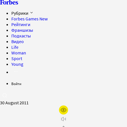
Рубрики
Forbes Games
New
Рейтинги
Франшизы
Подкасты
Видео
Life
Woman
Sport
Young
Войти
30 August 2011