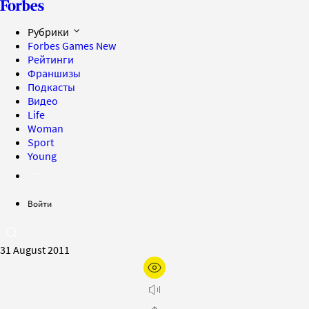
Рубрики
Forbes Games
New
Рейтинги
Франшизы
Подкасты
Видео
Life
Woman
Sport
Young
Войти
31 August 2011