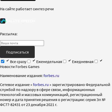
На сайте работает синтез речи
Рассылка:
Подписаться
Все сразу
Еженедельная
Ежедневная
Новости Forbes Games
Наименование издания:
forbes.ru
Cетевое издание «
forbes.ru
» зарегистрировано Федеральной
службой по надзору в сфере связи, информационных
технологий и массовых коммуникаций, регистрационный
номер и дата принятия решения о регистрации: серия Эл №
ФС77-82431 от 23 декабря 2021 г.