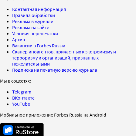
Контактная информация
Правила обработки
Реклама в журнале
Реклама на сайте
Условия перепечатки
Архив
Вакансии в Forbes Russia
Сканер иноагентов, причастных к экстремизму и
терроризму и организаций, признанных
нежелательными
Подписка на печатную версию журнала
Мы в соцсетях:
Telegram
ВКонтакте
YouTube
Мобильное приложение Forbes Russia на Android