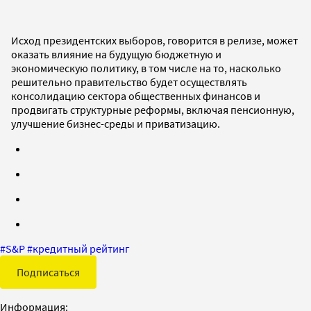
Исход президентских выборов, говорится в релизе, может
оказать влияние на будущую бюджетную и
экономическую политику, в том числе на то, насколько
решительно правительство будет осуществлять
консолидацию сектора общественных финансов и
продвигать структурные реформы, включая пенсионную,
улучшение бизнес-среды и приватизацию.
#
S&P
#
кредитный рейтинг
Подписаться
Информация: