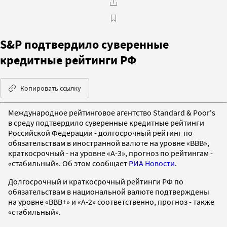
S&P подтвердило суверенные
кредитные рейтинги РФ
Копировать ссылку
Международное рейтинговое агентство Standard & Poor's
в среду подтвердило суверенные кредитные рейтинги
Российской Федерации - долгосрочный рейтинг по
обязательствам в иностранной валюте на уровне «BBB»,
краткосрочный - на уровне «A-3», прогноз по рейтингам -
«стабильный». Об этом сообщает
РИА Новости
.
Долгосрочный и краткосрочный рейтинги РФ по
обязательствам в национальной валюте подтверждены
на уровне «BBB+» и «A-2» соответственно, прогноз - также
«стабильный».