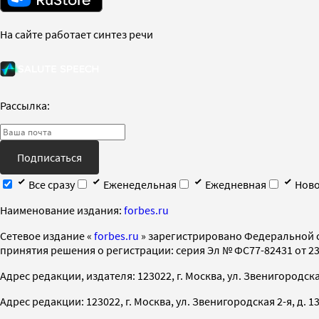
На сайте работает синтез речи
Рассылка:
Подписаться
Все сразу
Еженедельная
Ежедневная
Ново
Наименование издания:
forbes.ru
Cетевое издание «
forbes.ru
» зарегистрировано Федеральной 
принятия решения о регистрации: серия Эл № ФС77-82431 от 23 
Адрес редакции, издателя: 123022, г. Москва, ул. Звенигородская 2-
Адрес редакции: 123022, г. Москва, ул. Звенигородская 2-я, д. 13, с