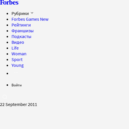
Рубрики
Forbes Games
New
Рейтинги
Франшизы
Подкасты
Видео
Life
Woman
Sport
Young
Войти
22 September 2011