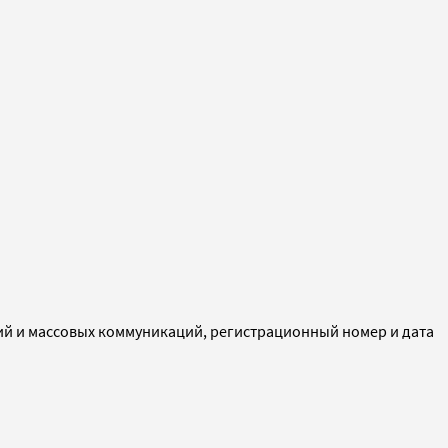
ий и массовых коммуникаций, регистрационный номер и дата