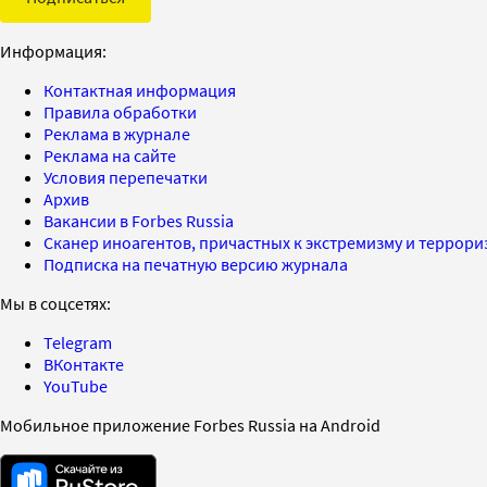
Информация:
Контактная информация
Правила обработки
Реклама в журнале
Реклама на сайте
Условия перепечатки
Архив
Вакансии в Forbes Russia
Сканер иноагентов, причастных к экстремизму и террор
Подписка на печатную версию журнала
Мы в соцсетях:
Telegram
ВКонтакте
YouTube
Мобильное приложение Forbes Russia на Android