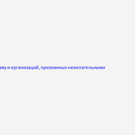
изму и организаций, признанных нежелательными