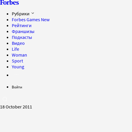
Рубрики
Forbes Games
New
Рейтинги
Франшизы
Подкасты
Видео
Life
Woman
Sport
Young
Войти
18 October 2011