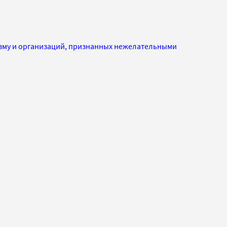
изму и организаций, признанных нежелательными