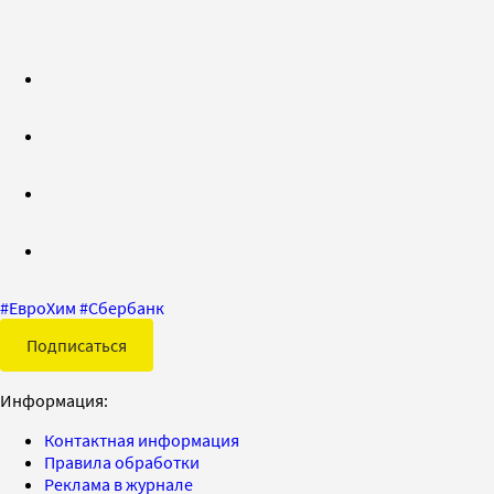
#
ЕвроХим
#
Сбербанк
Подписаться
Информация:
Контактная информация
Правила обработки
Реклама в журнале