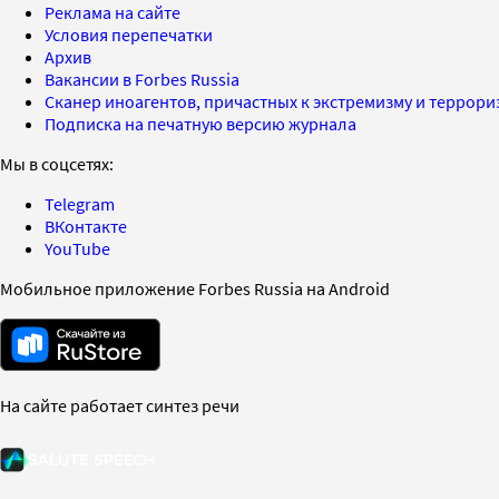
Реклама на сайте
Условия перепечатки
Архив
Вакансии в Forbes Russia
Сканер иноагентов, причастных к экстремизму и террор
Подписка на печатную версию журнала
Мы в соцсетях:
Telegram
ВКонтакте
YouTube
Мобильное приложение Forbes Russia на Android
На сайте работает синтез речи