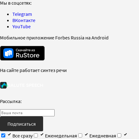
Мы в соцсетях:
Telegram
ВКонтакте
YouTube
Мобильное приложение Forbes Russia на Android
На сайте работает синтез речи
Рассылка:
Подписаться
Все сразу
Еженедельная
Ежедневная