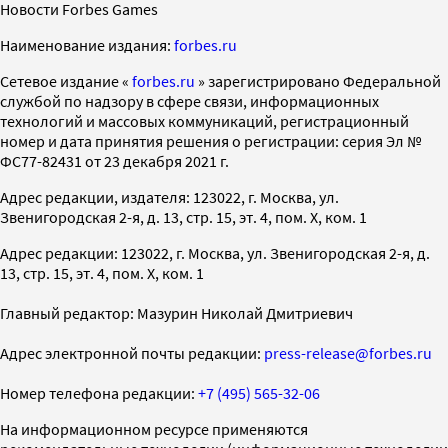
Новости Forbes Games
Наименование издания:
forbes.ru
Cетевое издание «
forbes.ru
» зарегистрировано Федеральной
службой по надзору в сфере связи, информационных
технологий и массовых коммуникаций, регистрационный
номер и дата принятия решения о регистрации: серия Эл №
ФС77-82431 от 23 декабря 2021 г.
Адрес редакции, издателя: 123022, г. Москва, ул.
Звенигородская 2-я, д. 13, стр. 15, эт. 4, пом. X, ком. 1
Адрес редакции: 123022, г. Москва, ул. Звенигородская 2-я, д.
13, стр. 15, эт. 4, пом. X, ком. 1
Главный редактор: Мазурин Николай Дмитриевич
Адрес электронной почты редакции:
press-release@forbes.ru
Номер телефона редакции:
+7 (495) 565-32-06
На информационном ресурсе применяются