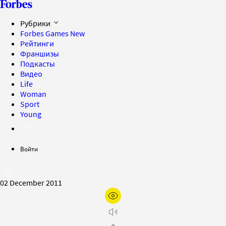
Рубрики
Forbes Games
New
Рейтинги
Франшизы
Подкасты
Видео
Life
Woman
Sport
Young
Войти
02 December 2011