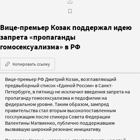
Вице-премьер Козак поддержал идею
запрета «пропаганды
гомосексуализма» в РФ
Копировать ссылку
Вице-премьер РФ Дмитрий Козак, возглавляющий
предвыборный список «Единой России» в Санкт-
Петербурге, в пятницу не исключил введения запрета на
пропаганду гомосексуализма и педофилии на
федеральном уровне. Таким образом, зампред
правительства стал вторым высокопоставленным
госслужащим после спикера Совета Федерации
Валентины Матвиенко, публично поддержавшим
вызвавшую широкий резонанс инициативу.