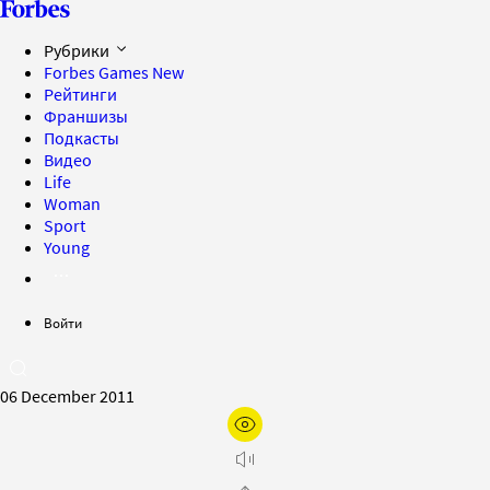
Рубрики
Forbes Games
New
Рейтинги
Франшизы
Подкасты
Видео
Life
Woman
Sport
Young
Войти
06 December 2011