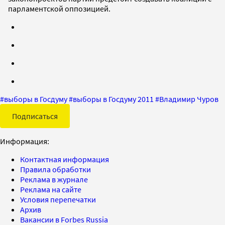
парламентской оппозицией.
#
выборы в Госдуму
#
выборы в Госдуму 2011
#
Владимир Чуров
Подписаться
Информация:
Контактная информация
Правила обработки
Реклама в журнале
Реклама на сайте
Условия перепечатки
Архив
Вакансии в Forbes Russia