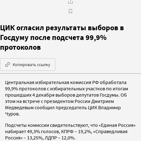
ЦИК огласил результаты выборов в
Госдуму после подсчета 99,9%
протоколов
Копировать ссылку
Центральная избирательная комиссия РФ обработала
99,9% протоколов с избирательных участков по итогам
прошедших 4 декабря выборов депутатов Госдумы. Об
этом на встрече с президентом России Дмитрием
Медведевым сообщил председатель ЦИК Владимир
Чуров.
Подсчеты комиссии свидетельствуют, что «Единая Россия»
набирает 49,3% голосов, КПРФ – 19,2%, «Справедливая
Россия» – 13,25%, ЛДПР – 12,0%.