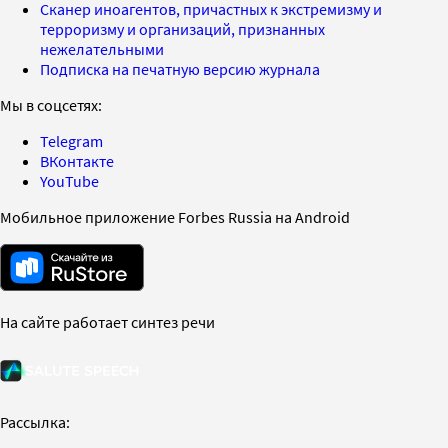
Сканер иноагентов, причастных к экстремизму и
терроризму и организаций, признанных
нежелательными
Подписка на печатную версию журнала
Мы в соцсетях:
Telegram
ВКонтакте
YouTube
Мобильное приложение Forbes Russia на Android
На сайте работает синтез речи
Рассылка: