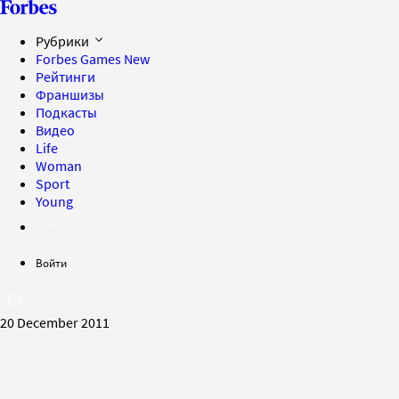
Рубрики
Forbes Games
New
Рейтинги
Франшизы
Подкасты
Видео
Life
Woman
Sport
Young
Войти
20 December 2011