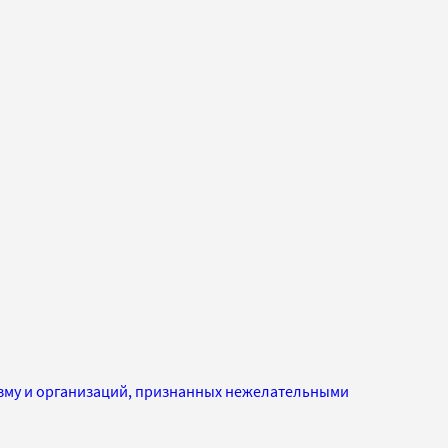
изму и организаций, признанных нежелательными