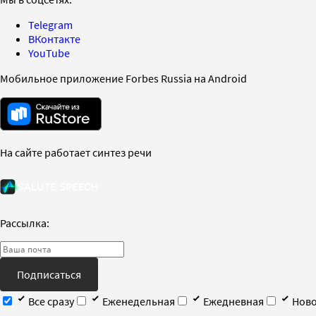
Telegram
ВКонтакте
YouTube
Мобильное приложение Forbes Russia на Android
На сайте работает синтез речи
Рассылка:
Подписаться
Все сразу
Еженедельная
Ежедневная
Ново