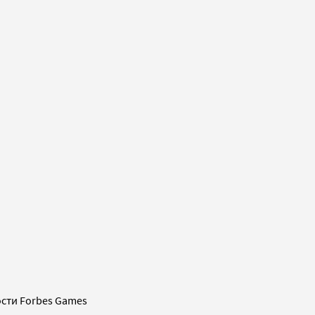
сти Forbes Games