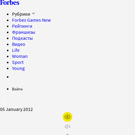
Рубрики
Forbes Games
New
Рейтинги
Франшизы
Подкасты
Видео
Life
Woman
Sport
Young
Войти
05 January 2012