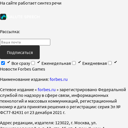
На сайте работает синтез речи
Рассылка:
Подписаться
Все сразу
Еженедельная
Ежедневная
Новости Forbes Games
Наименование издания:
forbes.ru
Cетевое издание «
forbes.ru
» зарегистрировано Федеральной
службой по надзору в сфере связи, информационных
технологий и массовых коммуникаций, регистрационный
номер и дата принятия решения о регистрации: серия Эл №
ФС77-82431 от 23 декабря 2021 г.
Адрес редакции, издателя: 123022, г. Москва, ул.