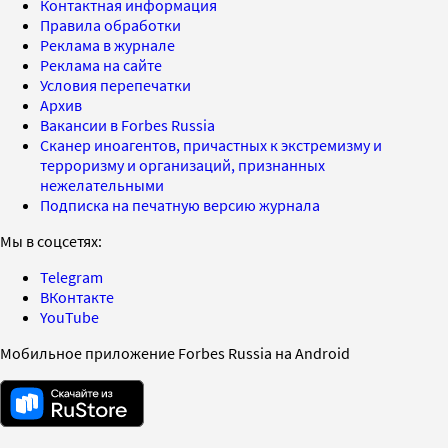
Контактная информация
Правила обработки
Реклама в журнале
Реклама на сайте
Условия перепечатки
Архив
Вакансии в Forbes Russia
Сканер иноагентов, причастных к экстремизму и
терроризму и организаций, признанных
нежелательными
Подписка на печатную версию журнала
Мы в соцсетях:
Telegram
ВКонтакте
YouTube
Мобильное приложение Forbes Russia на Android