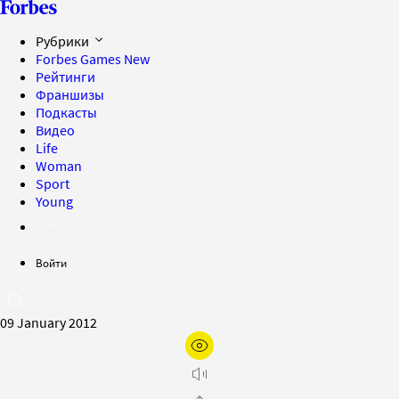
Рубрики
Forbes Games
New
Рейтинги
Франшизы
Подкасты
Видео
Life
Woman
Sport
Young
Войти
09 January 2012