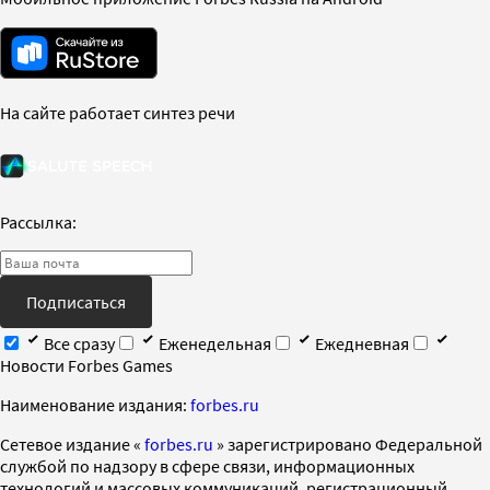
На сайте работает синтез речи
Рассылка:
Подписаться
Все сразу
Еженедельная
Ежедневная
Новости Forbes Games
Наименование издания:
forbes.ru
Cетевое издание «
forbes.ru
» зарегистрировано Федеральной
службой по надзору в сфере связи, информационных
технологий и массовых коммуникаций, регистрационный