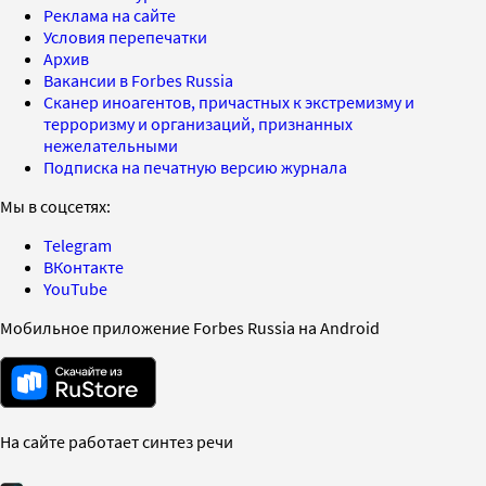
Реклама на сайте
Условия перепечатки
Архив
Вакансии в Forbes Russia
Сканер иноагентов, причастных к экстремизму и
терроризму и организаций, признанных
нежелательными
Подписка на печатную версию журнала
Мы в соцсетях:
Telegram
ВКонтакте
YouTube
Мобильное приложение Forbes Russia на Android
На сайте работает синтез речи