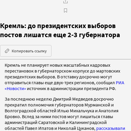
Кремль: до президентских выборов
постов лишатся еще 2-3 губернатора
Копировать ссылку
Кремль не планирует новых масштабных кадровых
перестановок в губернаторском корпусе до мартовских
президентских выборов. В отставку досрочно могут
отправиться главы еще двух-трех регионов, сообщил
РИА
«Новости»
источник в администрации президента РФ.
За последнюю неделю Дмитрий Медведев досрочно
прекратил полномочия губернаторов Мурманской и
Волгоградской областей Илью Михальчука и Анатолия
Бровко. Вслед за ними постов могут лишиться главы
администраций Саратовской и Калининградской
областей Павел Ипатов и Николай Цуканов,
рассказывали