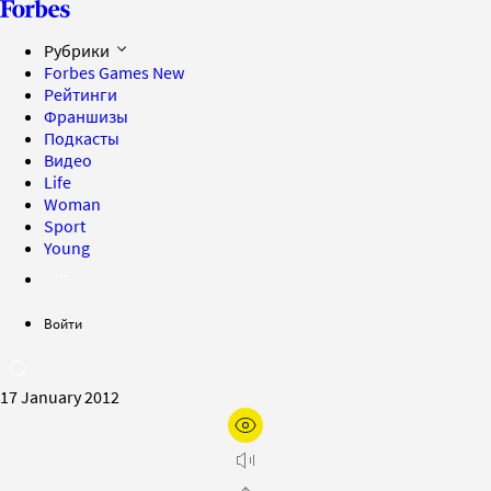
Рубрики
Forbes Games
New
Рейтинги
Франшизы
Подкасты
Видео
Life
Woman
Sport
Young
Войти
17 January 2012