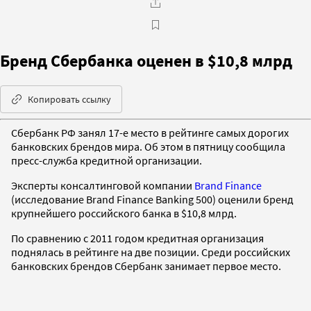
Бренд Сбербанка оценен в $10,8 млрд
Копировать ссылку
Сбербанк РФ занял 17-е место в рейтинге самых дорогих
банковских брендов мира. Об этом в пятницу сообщила
пресс-служба кредитной организации.
Эксперты консалтинговой компании
Brand Finance
(исследование Brand Finance Banking 500) оценили бренд
крупнейшего российского банка в $10,8 млрд.
По сравнению с 2011 годом кредитная организация
поднялась в рейтинге на две позиции. Среди российских
банковских брендов Сбербанк занимает первое место.