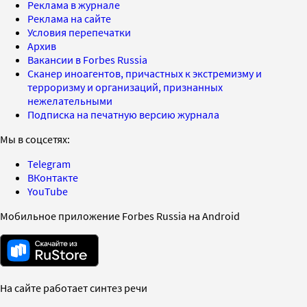
Реклама в журнале
Реклама на сайте
Условия перепечатки
Архив
Вакансии в Forbes Russia
Сканер иноагентов, причастных к экстремизму и
терроризму и организаций, признанных
нежелательными
Подписка на печатную версию журнала
Мы в соцсетях:
Telegram
ВКонтакте
YouTube
Мобильное приложение Forbes Russia на Android
На сайте работает синтез речи