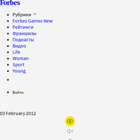
Рубрики
Forbes Games
New
Рейтинги
Франшизы
Подкасты
Видео
Life
Woman
Sport
Young
Войти
03 February 2012