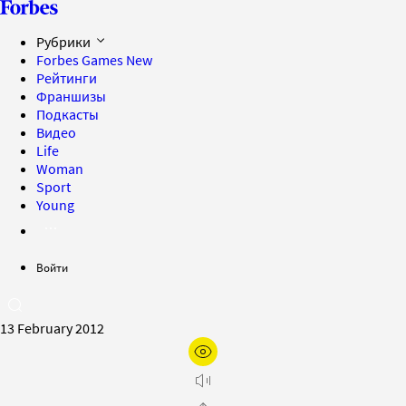
Рубрики
Forbes Games
New
Рейтинги
Франшизы
Подкасты
Видео
Life
Woman
Sport
Young
Войти
13 February 2012