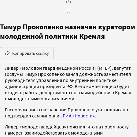
Тимур Прокопенко назначен куратором
молодежной политики Кремля
Копировать ссылку
Лидер «Молодой гвардии Единой России» (МГЕР), депутат
Госдумы Тимур Прокопенко занял должность заместителя
руководителя управления по внутренней политике
администрации президента РФ. В его компетенцию будет
входить работа департамента по взаимодействию Кремля
с молодежными организациями.
Распоряжение о назначении Прокопенко уже подписано,
подтвердил сам чиновник
РИА «Новости»
.
Лидер «молодогвардейцев» пояснил, что на новом посту
намерен взаимодействовать с молодежными