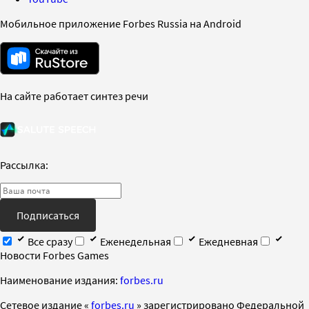
Мобильное приложение Forbes Russia на Android
На сайте работает синтез речи
Рассылка:
Подписаться
Все сразу
Еженедельная
Ежедневная
Новости Forbes Games
Наименование издания:
forbes.ru
Cетевое издание «
forbes.ru
» зарегистрировано Федеральной