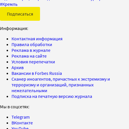
#
Кремль
Подписаться
Информация:
Контактная информация
Правила обработки
Реклама в журнале
Реклама на сайте
Условия перепечатки
Архив
Вакансии в Forbes Russia
Сканер иноагентов, причастных к экстремизму и
терроризму и организаций, признанных
нежелательными
Подписка на печатную версию журнала
Мы в соцсетях:
Telegram
ВКонтакте
YouTube