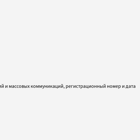
ий и массовых коммуникаций, регистрационный номер и дата