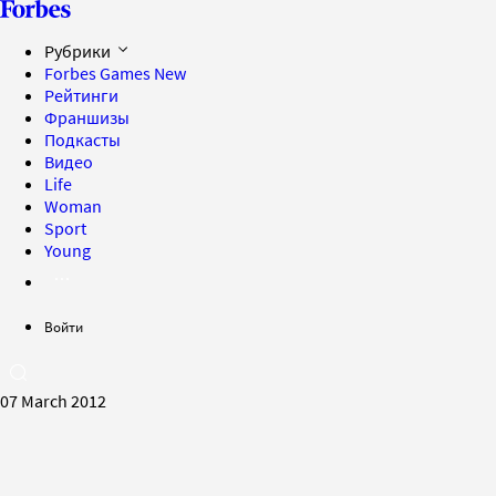
Рубрики
Forbes Games
New
Рейтинги
Франшизы
Подкасты
Видео
Life
Woman
Sport
Young
Войти
07 March 2012