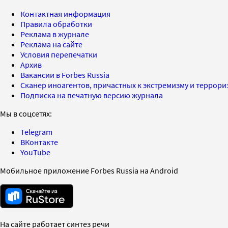
Контактная информация
Правила обработки
Реклама в журнале
Реклама на сайте
Условия перепечатки
Архив
Вакансии в Forbes Russia
Сканер иноагентов, причастных к экстремизму и террор
Подписка на печатную версию журнала
Мы в соцсетях:
Telegram
ВКонтакте
YouTube
Мобильное приложение Forbes Russia на Android
На сайте работает синтез речи