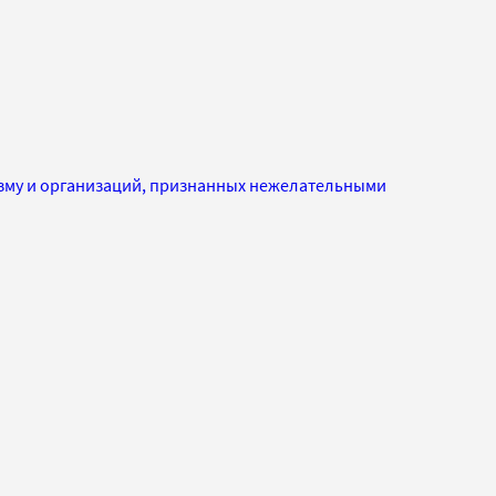
изму и организаций, признанных нежелательными