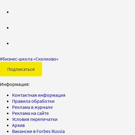
#
бизнес-школа «Сколково»
Подписаться
Информация:
Контактная информация
Правила обработки
Реклама в журнале
Реклама на сайте
Условия перепечатки
Архив
Вакансии в Forbes Russia