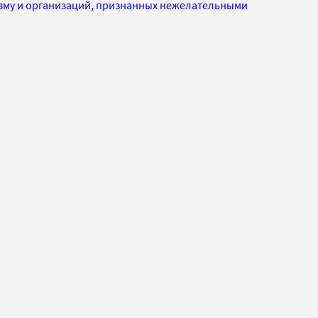
изму и организаций, признанных нежелательными