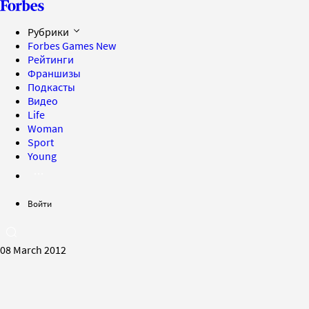
Рубрики
Forbes Games
New
Рейтинги
Франшизы
Подкасты
Видео
Life
Woman
Sport
Young
Войти
08 March 2012