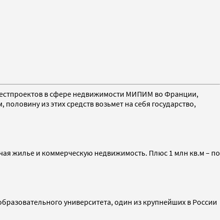
нвестпроектов в сфере недвижимости МИПИМ во Франции,
 половину из этих средств возьмет на себя государство,
чая жилье и коммерческую недвижимость. Плюс 1 млн кв.м – по
образовательного университета, один из крупнейших в России