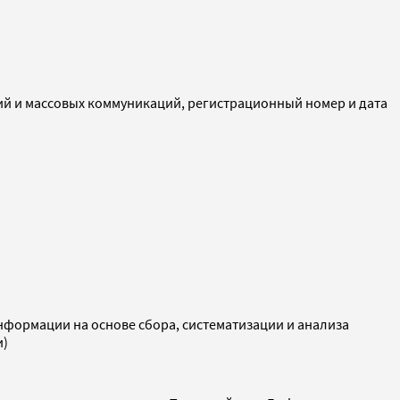
ий и массовых коммуникаций, регистрационный номер и дата
ормации на основе сбора, систематизации и анализа
и)