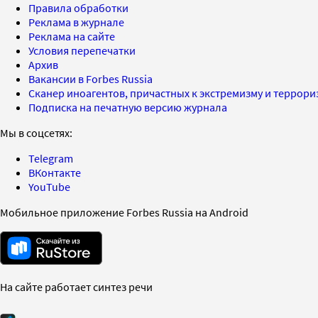
Правила обработки
Реклама в журнале
Реклама на сайте
Условия перепечатки
Архив
Вакансии в Forbes Russia
Сканер иноагентов, причастных к экстремизму и террор
Подписка на печатную версию журнала
Мы в соцсетях:
Telegram
ВКонтакте
YouTube
Мобильное приложение Forbes Russia на Android
На сайте работает синтез речи