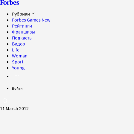
Рубрики
Forbes Games
New
Рейтинги
Франшизы
Подкасты
Видео
Life
Woman
Sport
Young
Войти
11 March 2012