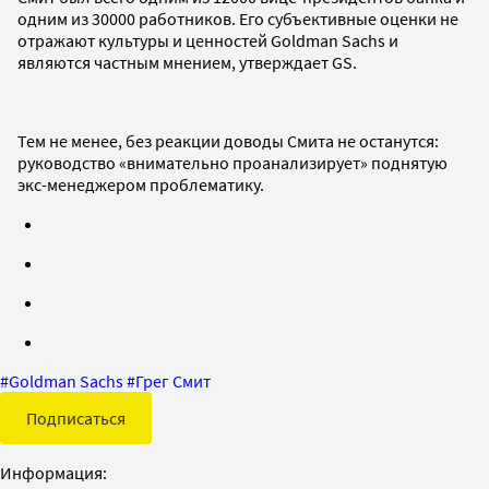
одним из 30000 работников. Его субъективные оценки не
отражают культуры и ценностей Goldman Sachs и
являются частным мнением, утверждает GS.
Тем не менее, без реакции доводы Смита не останутся:
руководство «внимательно проанализирует» поднятую
экс-менеджером проблематику.
#
Goldman Sachs
#
Грег Смит
Подписаться
Информация: