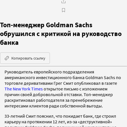
Топ-менеджер Goldman Sachs
обрушился с критикой на руководство
банка
Копировать ссылку
Руководитель европейского подразделения
американского инвестиционного банка Goldman Sachs по
торговле деривативами Грег Смит опубликовал в газете
The New York Times
открытое письмо с изложением
причин своей добровольной отставки. Топ-менеджер
раскритиковал работодателя за пренебрежение
интересами клиентов ради собственной выгоды.
33-летний Смит пояснил, что покидает банк, где строил
карьеру на протяжении 12 лет, из-за «деструктивной»