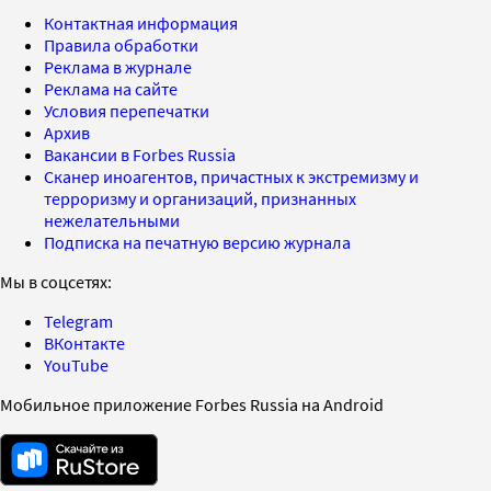
Контактная информация
Правила обработки
Реклама в журнале
Реклама на сайте
Условия перепечатки
Архив
Вакансии в Forbes Russia
Сканер иноагентов, причастных к экстремизму и
терроризму и организаций, признанных
нежелательными
Подписка на печатную версию журнала
Мы в соцсетях:
Telegram
ВКонтакте
YouTube
Мобильное приложение Forbes Russia на Android