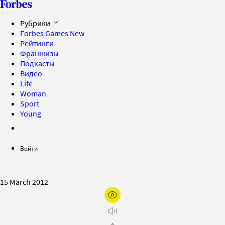
Рубрики
Forbes Games
New
Рейтинги
Франшизы
Подкасты
Видео
Life
Woman
Sport
Young
Войти
15 March 2012