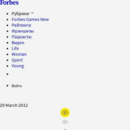
Рубрики
Forbes Games
New
Рейтинги
Франшизы
Подкасты
Видео
Life
Woman
Sport
Young
Войти
29 March 2012