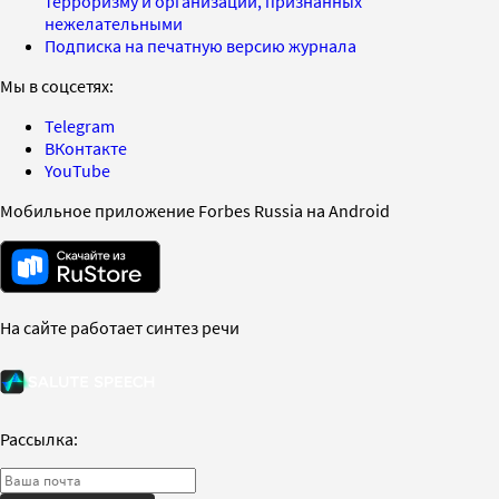
терроризму и организаций, признанных
нежелательными
Подписка на печатную версию журнала
Мы в соцсетях:
Telegram
ВКонтакте
YouTube
Мобильное приложение Forbes Russia на Android
На сайте работает синтез речи
Рассылка: