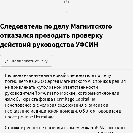
Следователь по делу Магнитского
отказался проводить проверку
действий руководства УФСИН
Копировать ссылку
Недавно назначенный новый следователь по делу
погибшего в СИЗО Сергея Магнитского А. Стрижов решил
не привлекать к уголовной ответственности
руководителей УФСИН по Москве, которые отклоняли
жалобы юриста фонда Hermitage Capital на
нечеловеческие условия содержания в камерах и
неоказание медицинской помощи. Об этом говорится в
пресс-релизе Hermitage.
Стрижов решил не проводить выемку жалоб Магнитского,