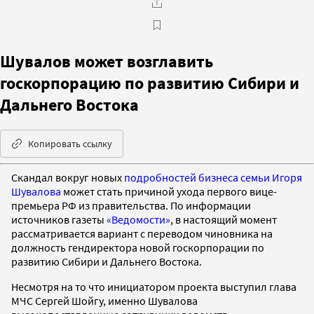
Шувалов может возглавить
госкорпорацию по развитию Сибири и
Дальнего Востока
Копировать ссылку
Скандал вокруг новых
подробностей бизнеса семьи Игоря
Шувалова
может стать причиной ухода первого вице-
премьера РФ из правительства. По информации
источников газеты
«Ведомости»
, в настоящий момент
рассматривается вариант с переводом чиновника на
должность гендиректора новой госкорпорации по
развитию Сибири и Дальнего Востока.
Несмотря на то что инициатором проекта выступил глава
МЧС Сергей Шойгу, именно Шувалова