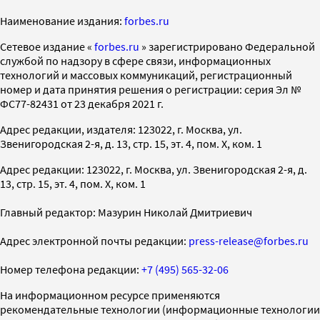
Наименование издания:
forbes.ru
Cетевое издание «
forbes.ru
» зарегистрировано Федеральной
службой по надзору в сфере связи, информационных
технологий и массовых коммуникаций, регистрационный
номер и дата принятия решения о регистрации: серия Эл №
ФС77-82431 от 23 декабря 2021 г.
Адрес редакции, издателя: 123022, г. Москва, ул.
Звенигородская 2-я, д. 13, стр. 15, эт. 4, пом. X, ком. 1
Адрес редакции: 123022, г. Москва, ул. Звенигородская 2-я, д.
13, стр. 15, эт. 4, пом. X, ком. 1
Главный редактор: Мазурин Николай Дмитриевич
Адрес электронной почты редакции:
press-release@forbes.ru
Номер телефона редакции:
+7 (495) 565-32-06
На информационном ресурсе применяются
рекомендательные технологии (информационные технологии