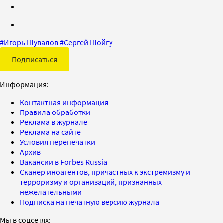
#
Игорь Шувалов
#
Сергей Шойгу
Подписаться
Информация:
Контактная информация
Правила обработки
Реклама в журнале
Реклама на сайте
Условия перепечатки
Архив
Вакансии в Forbes Russia
Сканер иноагентов, причастных к экстремизму и
терроризму и организаций, признанных
нежелательными
Подписка на печатную версию журнала
Мы в соцсетях: