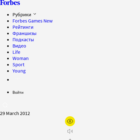
Рубрики
Forbes Games
New
Рейтинги
Франшизы
Подкасты
Видео
Life
Woman
Sport
Young
Войти
29 March 2012